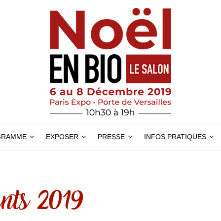
GRAMME
EXPOSER
PRESSE
INFOS PRATIQUES
nts 2019