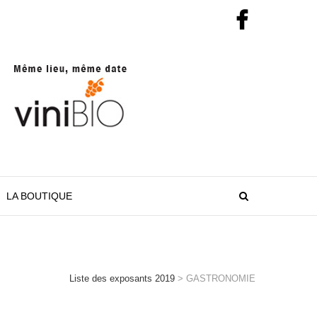
LA BOUTIQUE
Liste des exposants 2019
>
GASTRONOMIE