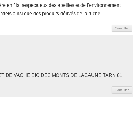
re en fils, respectueux des abeilles et de l'environnement.
miels ainsi que des produits dérivés de la ruche.
Consulter
ET DE VACHE BIO DES MONTS DE LACAUNE TARN 81
Consulter