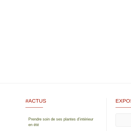
#ACTUS
EXPO
Prendre soin de ses plantes d’intérieur
en été