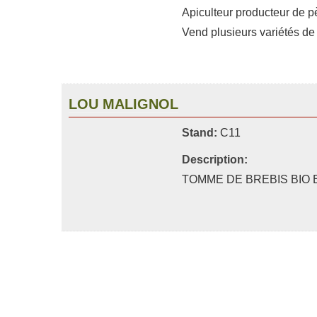
Apiculteur producteur de pè
Vend plusieurs variétés de 
LOU MALIGNOL
Stand:
C11
Description:
TOMME DE BREBIS BIO 