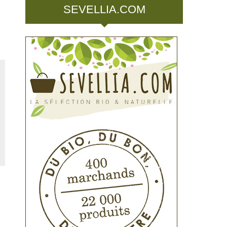
SEVELLIA.COM