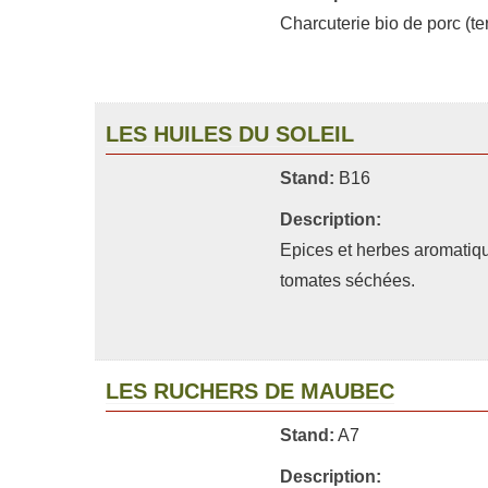
Charcuterie bio de porc (ter
LES HUILES DU SOLEIL
Stand:
B16
Description:
Epices et herbes aromatique
tomates séchées.
LES RUCHERS DE MAUBEC
Stand:
A7
Description: