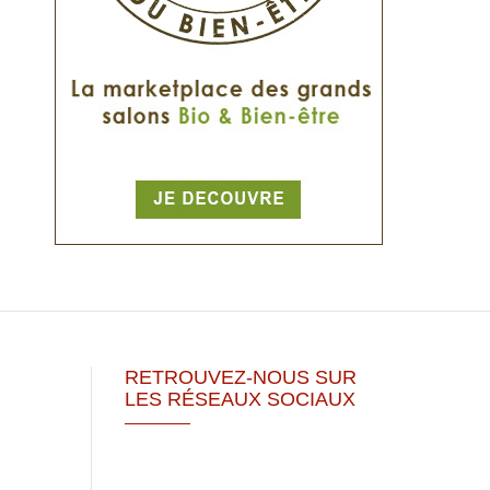
RETROUVEZ-NOUS SUR
LES RÉSEAUX SOCIAUX