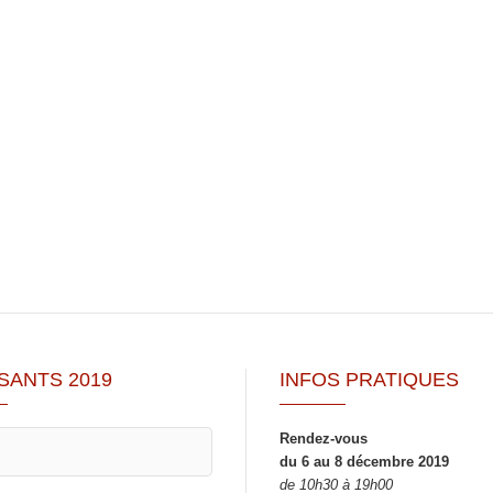
SANTS 2019
INFOS PRATIQUES
Rendez-vous
du 6 au 8 décembre 2019
de 10h30 à 19h00