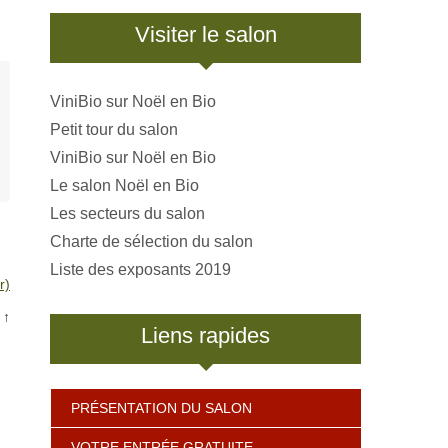
Visiter le salon
ViniBio sur Noël en Bio
Petit tour du salon
ViniBio sur Noël en Bio
Le salon Noël en Bio
Les secteurs du salon
Charte de sélection du salon
Liste des exposants 2019
r)
↑
Liens rapides
PRÉSENTATION DU SALON
VOTRE ENTRÉE GRATUITE