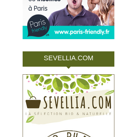
SEVELLIA.COM