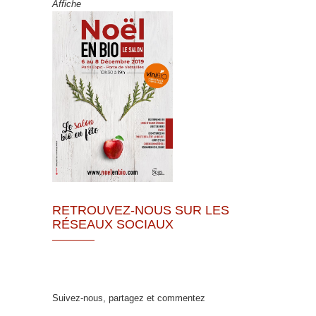
Affiche
RETROUVEZ-NOUS SUR LES
RÉSEAUX SOCIAUX
Suivez-nous, partagez et commentez