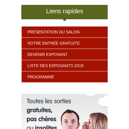
Liens rapides
PRÉSENTATION DU SALON
VOTRE ENTRÉE GRATUITE
DEVENIR EXPOSANT
LISTE DES EXPOSANTS 2019
PROGRAMME