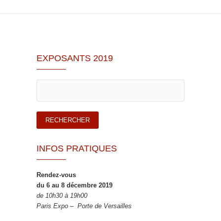
EXPOSANTS 2019
INFOS PRATIQUES
Rendez-vous
du 6 au 8 décembre 2019
de 10h30 à 19h00
Paris Expo – Porte de Versailles