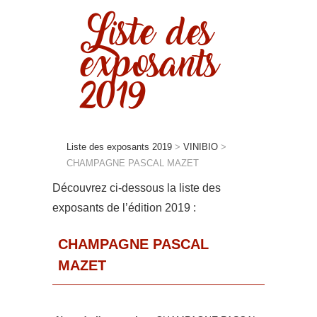
Liste des
exposants
2019
Liste des exposants 2019
>
VINIBIO
>
CHAMPAGNE PASCAL MAZET
Découvrez ci-dessous la liste des
exposants de l’édition 2019 :
CHAMPAGNE PASCAL
MAZET