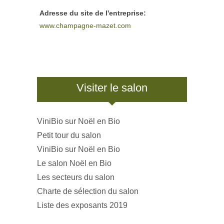
Adresse du site de l'entreprise:
www.champagne-mazet.com
Visiter le salon
ViniBio sur Noël en Bio
Petit tour du salon
ViniBio sur Noël en Bio
Le salon Noël en Bio
Les secteurs du salon
Charte de sélection du salon
Liste des exposants 2019