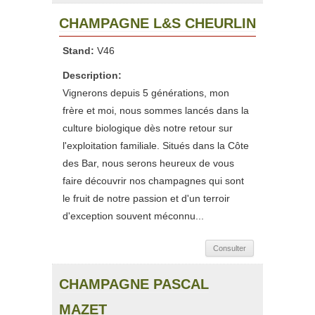
CHAMPAGNE L&S CHEURLIN
Stand:
V46
Description:
Vignerons depuis 5 générations, mon
frère et moi, nous sommes lancés dans la
culture biologique dès notre retour sur
l'exploitation familiale. Situés dans la Côte
des Bar, nous serons heureux de vous
faire découvrir nos champagnes qui sont
le fruit de notre passion et d'un terroir
d'exception souvent méconnu...
Consulter
CHAMPAGNE PASCAL
MAZET