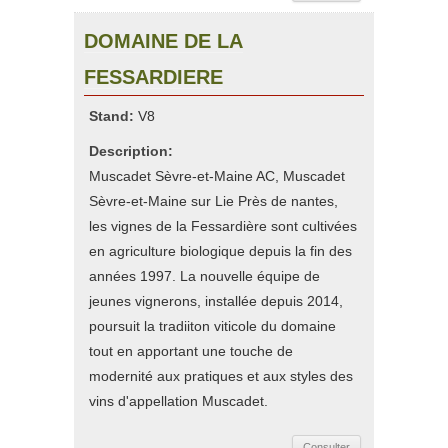
DOMAINE DE LA
FESSARDIERE
Stand:
V8
Description:
Muscadet Sèvre-et-Maine AC, Muscadet
Sèvre-et-Maine sur Lie Près de nantes,
les vignes de la Fessardière sont cultivées
en agriculture biologique depuis la fin des
années 1997. La nouvelle équipe de
jeunes vignerons, installée depuis 2014,
poursuit la tradiiton viticole du domaine
tout en apportant une touche de
modernité aux pratiques et aux styles des
vins d'appellation Muscadet.
Consulter