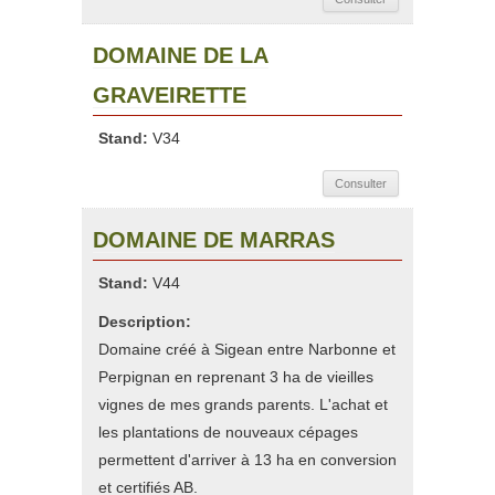
DOMAINE DE LA
GRAVEIRETTE
Stand:
V34
Consulter
DOMAINE DE MARRAS
Stand:
V44
Description:
Domaine créé à Sigean entre Narbonne et
Perpignan en reprenant 3 ha de vieilles
vignes de mes grands parents. L'achat et
les plantations de nouveaux cépages
permettent d'arriver à 13 ha en conversion
et certifiés AB.