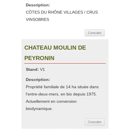
Description:
CÔTES DU RHÔNE VILLAGES / CRUS
VINSOBRES
Consulter
CHATEAU MOULIN DE
PEYRONIN
Stand:
V1
Description:
Propriété familiale de 14 ha située dans
l'entre-deux-mers, en bio depuis 1975.
Actuellement en conversion
biodynamique.
Consulter