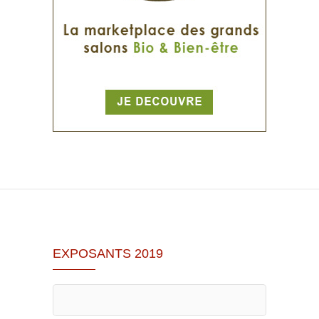
EXPOSANTS 2019