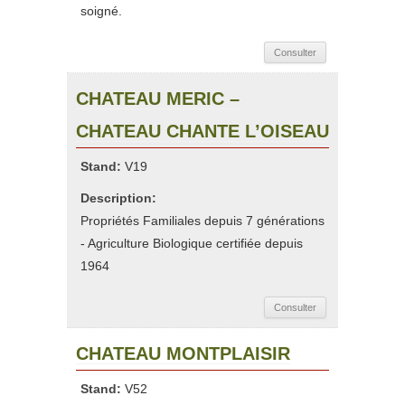
soigné.
Consulter
CHATEAU MERIC –
CHATEAU CHANTE L’OISEAU
Stand:
V19
Description:
Propriétés Familiales depuis 7 générations
- Agriculture Biologique certifiée depuis
1964
Consulter
CHATEAU MONTPLAISIR
Stand:
V52