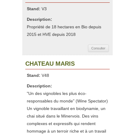
Stand:
V3
Description:
Propriété de 18 hectares en Bio depuis
2015 et HVE depuis 2018
Consulter
CHATEAU MARIS
Stand:
V48
Description:
"Un des vignobles les plus éco-
responsables du monde" (Wine Spectator)
Un vignoble travaillant en biodynamie, un
chai situé dans le Minervois. Des vins
complexes et expressifs qui rendent
hommage à un terroir riche et à un travail