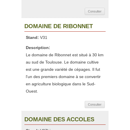
Consulter
DOMAINE DE RIBONNET
Stand:
V31
Description:
Le domaine de Ribonnet est situé à 30 km
au sud de Toulouse. Le domaine cultive
est une grande variété de cépages. Il fut
l'un des premiers domaine à se convertir
en agriculture biologique dans le Sud-
Ouest.
Consulter
DOMAINE DES ACCOLES