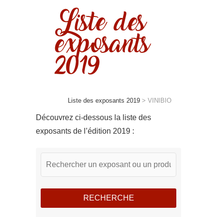
Liste des
exposants
2019
Liste des exposants 2019
>
VINIBIO
Découvrez ci-dessous la liste des
exposants de l’édition 2019 :