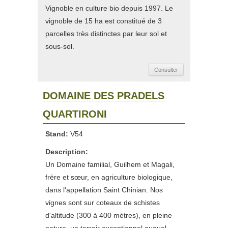
Vignoble en culture bio depuis 1997. Le
vignoble de 15 ha est constitué de 3
parcelles très distinctes par leur sol et
sous-sol.
Consulter
DOMAINE DES PRADELS
QUARTIRONI
Stand:
V54
Description:
Un Domaine familial, Guilhem et Magali,
frère et sœur, en agriculture biologique,
dans l'appellation Saint Chinian. Nos
vignes sont sur coteaux de schistes
d'altitude (300 à 400 mètres), en pleine