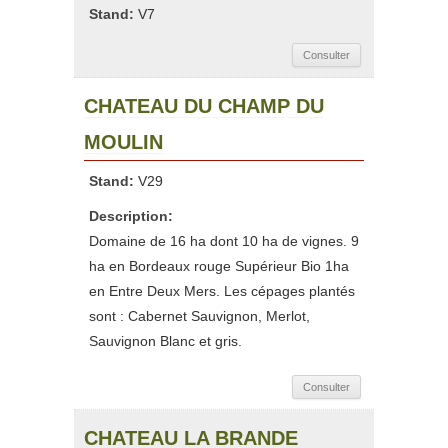
Stand:
V7
Consulter
CHATEAU DU CHAMP DU
MOULIN
Stand:
V29
Description:
Domaine de 16 ha dont 10 ha de vignes. 9
ha en Bordeaux rouge Supérieur Bio 1ha
en Entre Deux Mers. Les cépages plantés
sont : Cabernet Sauvignon, Merlot,
Sauvignon Blanc et gris.
Consulter
CHATEAU LA BRANDE