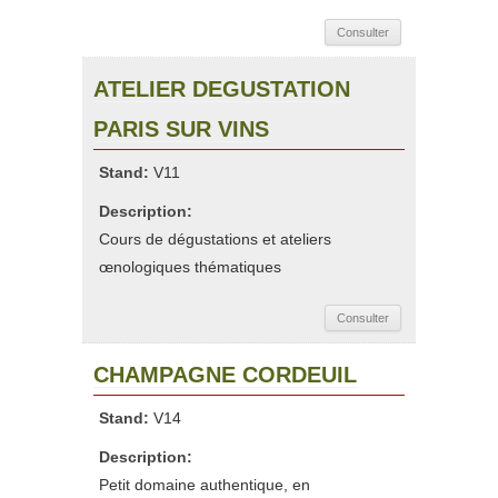
Consulter
ATELIER DEGUSTATION
PARIS SUR VINS
Stand:
V11
Description:
Cours de dégustations et ateliers
œnologiques thématiques
Consulter
CHAMPAGNE CORDEUIL
Stand:
V14
Description:
Petit domaine authentique, en