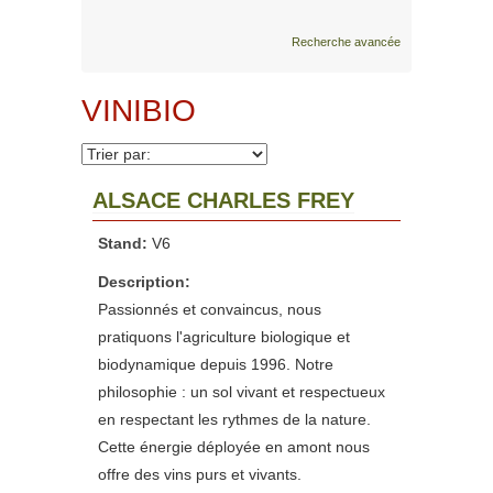
Recherche avancée
VINIBIO
ALSACE CHARLES FREY
Stand:
V6
Description:
Passionnés et convaincus, nous
pratiquons l'agriculture biologique et
biodynamique depuis 1996. Notre
philosophie : un sol vivant et respectueux
en respectant les rythmes de la nature.
Cette énergie déployée en amont nous
offre des vins purs et vivants.