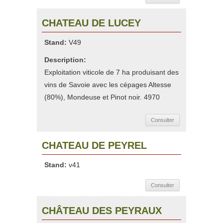
CHATEAU DE LUCEY
Stand:
V49
Description:
Exploitation viticole de 7 ha produisant des
vins de Savoie avec les cépages Altesse
(80%), Mondeuse et Pinot noir. 4970
Consulter
CHATEAU DE PEYREL
Stand:
v41
Consulter
CHÂTEAU DES PEYRAUX