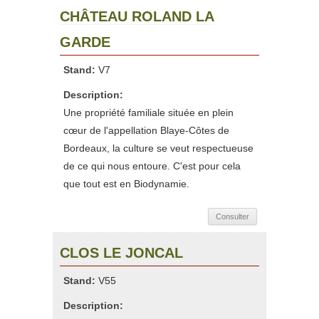
CHÂTEAU ROLAND LA
GARDE
Stand:
V7
Description:
Une propriété familiale située en plein
cœur de l'appellation Blaye-Côtes de
Bordeaux, la culture se veut respectueuse
de ce qui nous entoure. C'est pour cela
que tout est en Biodynamie.
Consulter
CLOS LE JONCAL
Stand:
V55
Description: