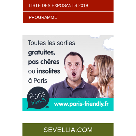
LISTE DES EXPOSANTS 2019
PROGRAMME
SEVELLIA.COM