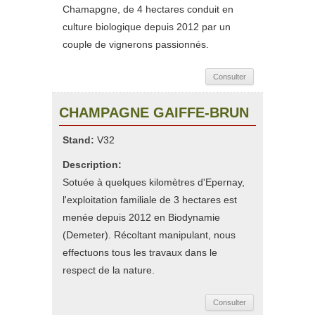
Chamapgne, de 4 hectares conduit en
culture biologique depuis 2012 par un
couple de vignerons passionnés.
Consulter
CHAMPAGNE GAIFFE-BRUN
Stand:
V32
Description:
Sotuée à quelques kilomètres d'Epernay,
l'exploitation familiale de 3 hectares est
menée depuis 2012 en Biodynamie
(Demeter). Récoltant manipulant, nous
effectuons tous les travaux dans le
respect de la nature.
Consulter