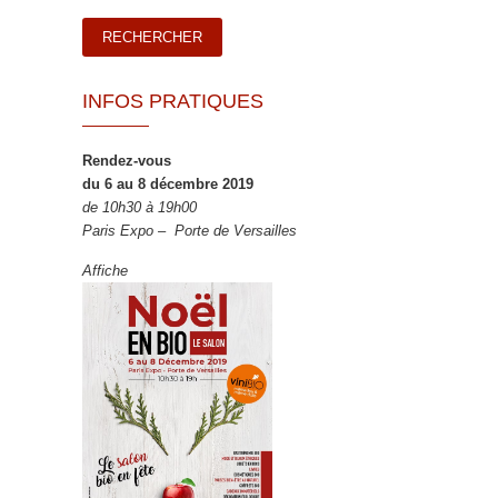
INFOS PRATIQUES
Rendez-vous
du 6 au 8 décembre 2019
de 10h30 à 19h00
Paris Expo – Porte de Versailles
Affiche