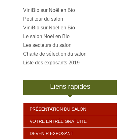
ViniBio sur Noël en Bio
Petit tour du salon
ViniBio sur Noël en Bio
Le salon Noël en Bio
Les secteurs du salon
Charte de sélection du salon
Liste des exposants 2019
Liens rapides
PRÉSENTATION DU SALON
VOTRE ENTRÉE GRATUITE
DEVENIR EXPOSANT