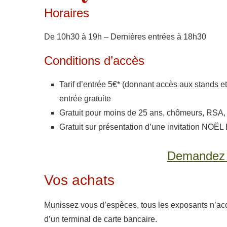
Horaires
De 10h30 à 19h – Dernières entrées à 18h30
Conditions d’accès
Tarif d’entrée 5€* (donnant accès aux stands et
entrée gratuite
Gratuit pour moins de 25 ans, chômeurs, RSA, é
Gratuit sur présentation d’une invitation NOË
Demandez v
Vos achats
Munissez vous d’espèces, tous les exposants n’ac
d’un terminal de carte bancaire.