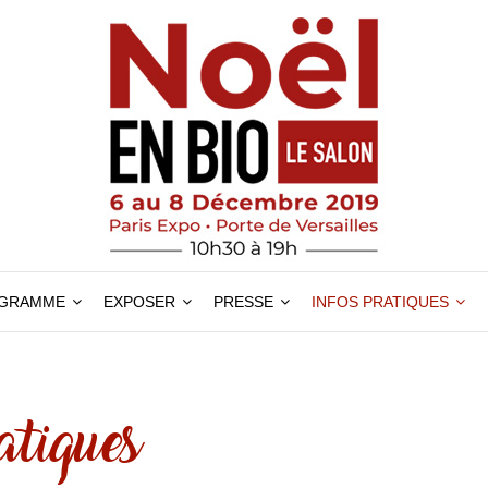
GRAMME
EXPOSER
PRESSE
INFOS PRATIQUES
atiques