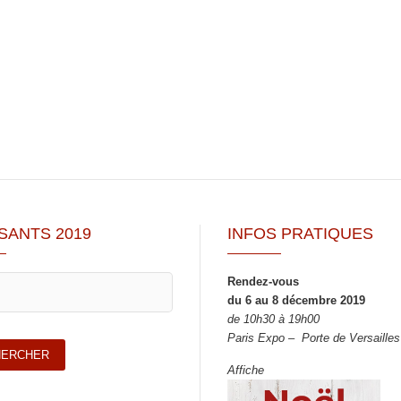
SANTS 2019
INFOS PRATIQUES
Rendez-vous
du 6 au 8 décembre 2019
de 10h30 à 19h00
Paris Expo – Porte de Versailles
Affiche