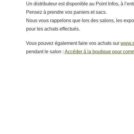
Un distributeur est disponible au Point Infos, à l’e
Pensez à prendre vos paniers et sacs.
Nous vous rappelons que lors des salons, les exposa
pour les achats effectués.
Vous pouvez également faire vos achats sur
www.s
pendant le salon :
Accéder à la boutique pour com