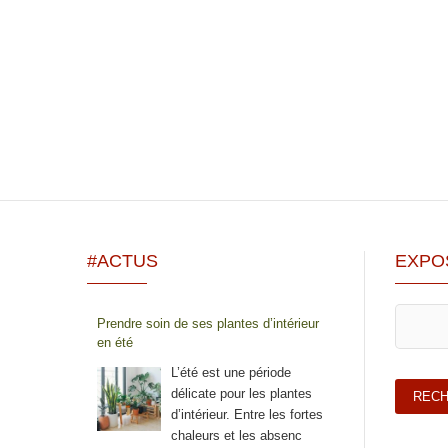
#ACTUS
EXPO
Prendre soin de ses plantes d’intérieur
en été
L’été est une période
délicate pour les plantes
d’intérieur. Entre les fortes
chaleurs et les absenc