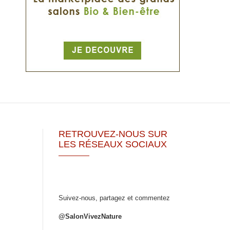
RETROUVEZ-NOUS SUR
LES RÉSEAUX SOCIAUX
Suivez-nous, partagez et commentez
@SalonVivezNature