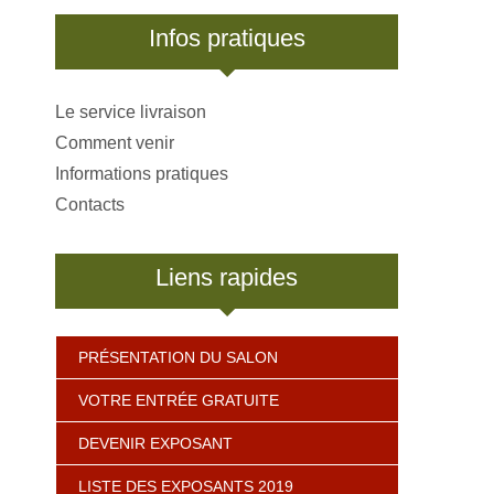
Infos pratiques
Le service livraison
Comment venir
Informations pratiques
Contacts
Liens rapides
PRÉSENTATION DU SALON
VOTRE ENTRÉE GRATUITE
DEVENIR EXPOSANT
LISTE DES EXPOSANTS 2019