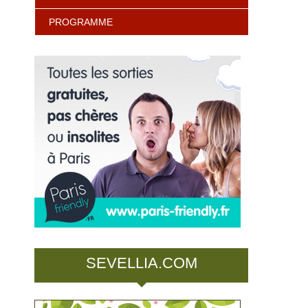
PROGRAMME
SEVELLIA.COM