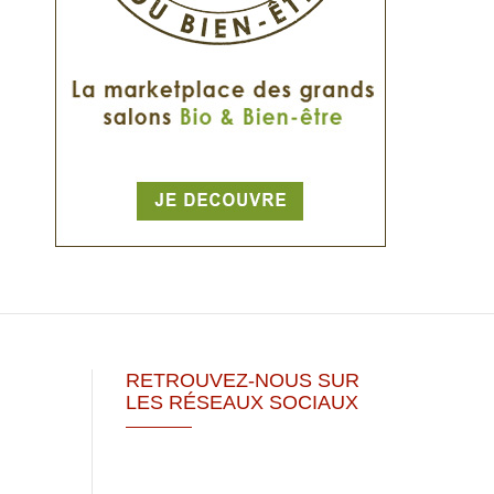
RETROUVEZ-NOUS SUR
LES RÉSEAUX SOCIAUX