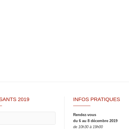
SANTS 2019
INFOS PRATIQUES
Rendez-vous
du 6 au 8 décembre 2019
de 10h30 à 19h00