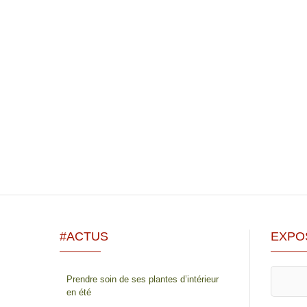
#ACTUS
EXPO
Prendre soin de ses plantes d’intérieur
en été