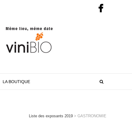
LA BOUTIQUE
Liste des exposants 2019
>
GASTRONOMIE