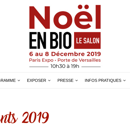
GRAMME
EXPOSER
PRESSE
INFOS PRATIQUES
nts 2019