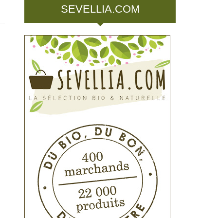
SEVELLIA.COM