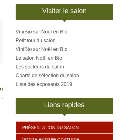
Visiter le salon
ViniBio sur Noël en Bio
Petit tour du salon
ViniBio sur Noël en Bio
Le salon Noël en Bio
Les secteurs du salon
Charte de sélection du salon
Liste des exposants 2019
r)
↑
Liens rapides
PRÉSENTATION DU SALON
VOTRE ENTRÉE GRATUITE