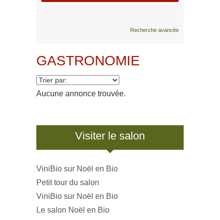
Recherche avancée
GASTRONOMIE
Aucune annonce trouvée.
Visiter le salon
ViniBio sur Noël en Bio
Petit tour du salon
ViniBio sur Noël en Bio
Le salon Noël en Bio