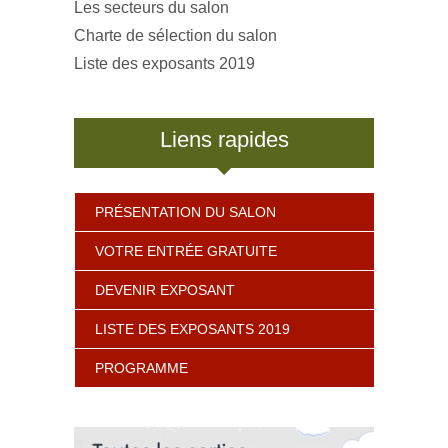
Les secteurs du salon
Charte de sélection du salon
Liste des exposants 2019
Liens rapides
PRÉSENTATION DU SALON
VOTRE ENTRÉE GRATUITE
DEVENIR EXPOSANT
LISTE DES EXPOSANTS 2019
PROGRAMME