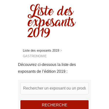
Liste des
exposants
2019
Liste des exposants 2019
>
GASTRONOMIE
Découvrez ci-dessous la liste des
exposants de l’édition 2019 :