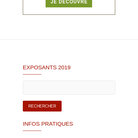
EXPOSANTS 2019
INFOS PRATIQUES