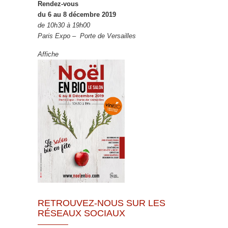
Rendez-vous
du 6 au 8 décembre 2019
de 10h30 à 19h00
Paris Expo – Porte de Versailles
Affiche
RETROUVEZ-NOUS SUR LES
RÉSEAUX SOCIAUX