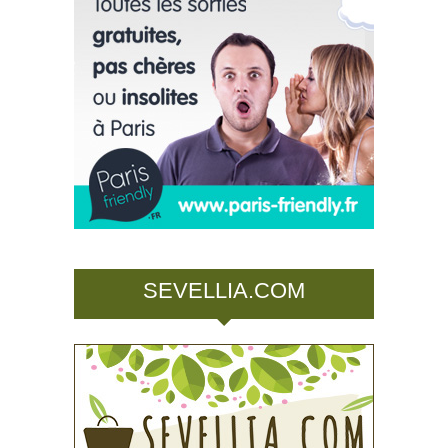
SEVELLIA.COM