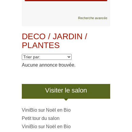
Recherche avancée
DECO / JARDIN /
PLANTES
Aucune annonce trouvée.
Visiter le salon
ViniBio sur Noël en Bio
Petit tour du salon
ViniBio sur Noël en Bio