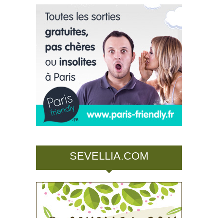
SEVELLIA.COM