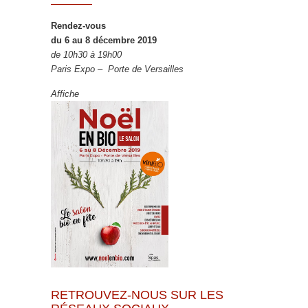
Rendez-vous
du 6 au 8 décembre 2019
de 10h30 à 19h00
Paris Expo – Porte de Versailles
Affiche
RETROUVEZ-NOUS SUR LES