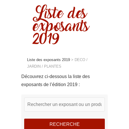
Liste des
exposants
2019
Liste des exposants 2019
>
DECO /
JARDIN / PLANTES
Découvrez ci-dessous la liste des
exposants de l’édition 2019 :