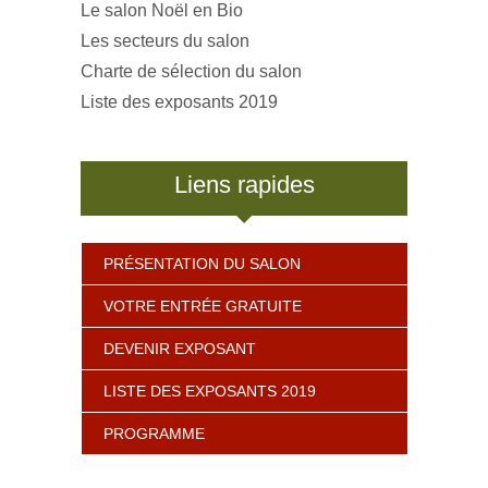
Le salon Noël en Bio
Les secteurs du salon
Charte de sélection du salon
Liste des exposants 2019
Liens rapides
PRÉSENTATION DU SALON
VOTRE ENTRÉE GRATUITE
DEVENIR EXPOSANT
LISTE DES EXPOSANTS 2019
PROGRAMME