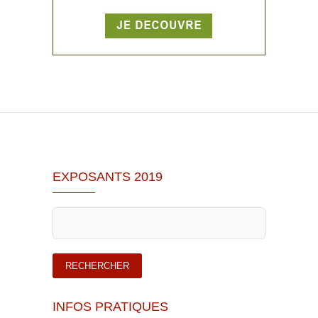
EXPOSANTS 2019
INFOS PRATIQUES