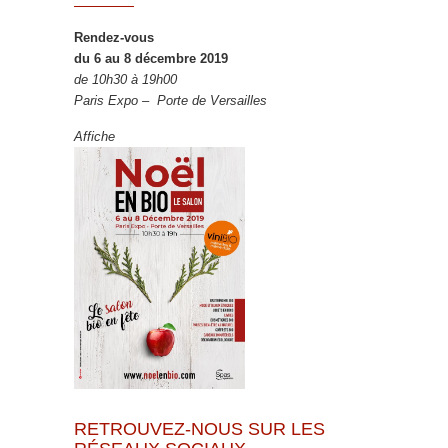
Rendez-vous
du 6 au 8 décembre 2019
de 10h30 à 19h00
Paris Expo – Porte de Versailles
Affiche
RETROUVEZ-NOUS SUR LES