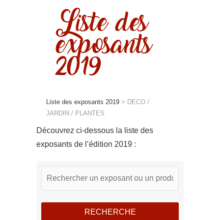
Liste des
exposants
2019
Liste des exposants 2019
>
DECO /
JARDIN / PLANTES
Découvrez ci-dessous la liste des
exposants de l’édition 2019 :