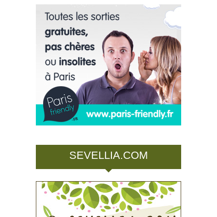
SEVELLIA.COM