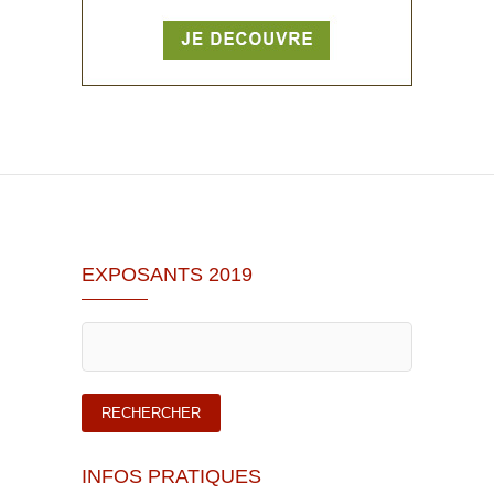
EXPOSANTS 2019
INFOS PRATIQUES