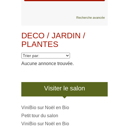
Recherche avancée
DECO / JARDIN /
PLANTES
Aucune annonce trouvée.
Visiter le salon
ViniBio sur Noël en Bio
Petit tour du salon
ViniBio sur Noël en Bio