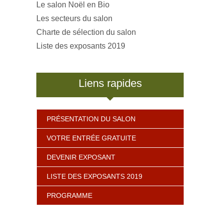
Le salon Noël en Bio
Les secteurs du salon
Charte de sélection du salon
Liste des exposants 2019
Liens rapides
PRÉSENTATION DU SALON
VOTRE ENTRÉE GRATUITE
DEVENIR EXPOSANT
LISTE DES EXPOSANTS 2019
PROGRAMME