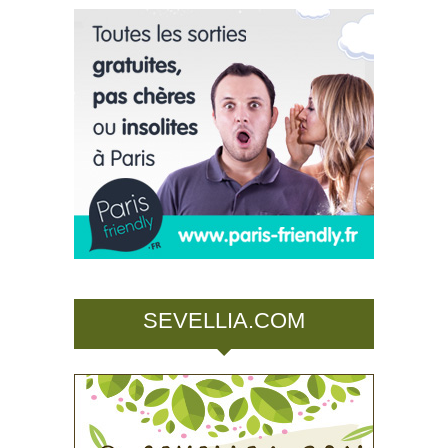
SEVELLIA.COM