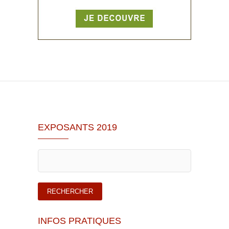
EXPOSANTS 2019
INFOS PRATIQUES