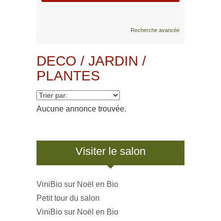
Recherche avancée
DECO / JARDIN /
PLANTES
Aucune annonce trouvée.
Visiter le salon
ViniBio sur Noël en Bio
Petit tour du salon
ViniBio sur Noël en Bio