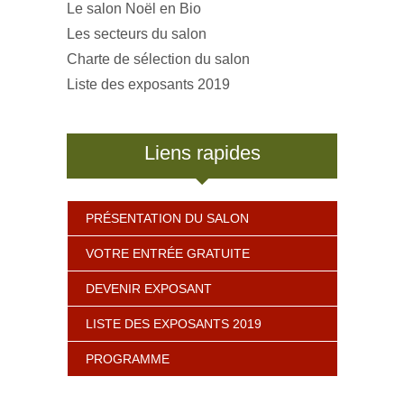
Le salon Noël en Bio
Les secteurs du salon
Charte de sélection du salon
Liste des exposants 2019
Liens rapides
PRÉSENTATION DU SALON
VOTRE ENTRÉE GRATUITE
DEVENIR EXPOSANT
LISTE DES EXPOSANTS 2019
PROGRAMME