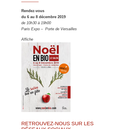
Rendez-vous
du 6 au 8 décembre 2019
de 10h30 à 19h00
Paris Expo – Porte de Versailles
Affiche
RETROUVEZ-NOUS SUR LES