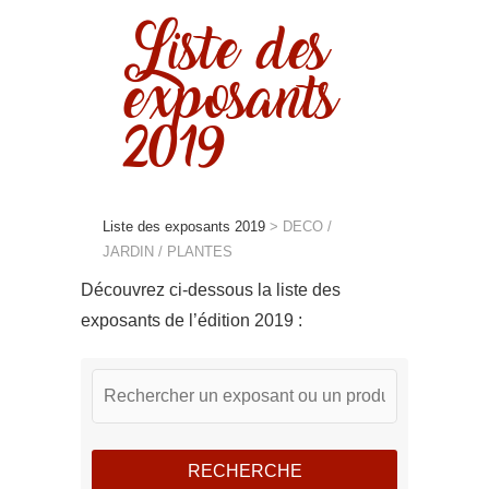
Liste des
exposants
2019
Liste des exposants 2019
>
DECO /
JARDIN / PLANTES
Découvrez ci-dessous la liste des
exposants de l’édition 2019 :