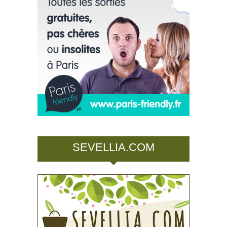
SEVELLIA.COM