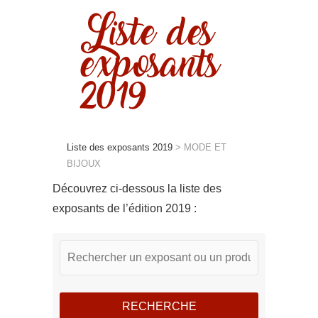
Liste des
exposants
2019
Liste des exposants 2019
>
MODE ET
BIJOUX
Découvrez ci-dessous la liste des
exposants de l’édition 2019 :