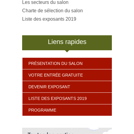
Les secteurs du salon
Charte de sélection du salon
Liste des exposants 2019
Liens rapides
PRÉSENTATION DU SALON
VOTRE ENTRÉE GRATUITE
DEVENIR EXPOSANT
LISTE DES EXPOSANTS 2019
PROGRAMME