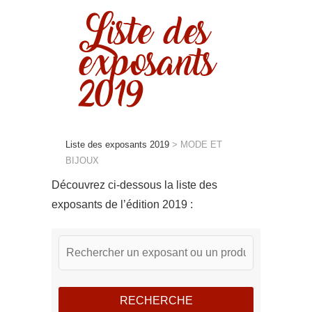
Liste des
exposants
2019
Liste des exposants 2019
>
MODE ET
BIJOUX
Découvrez ci-dessous la liste des
exposants de l’édition 2019 :