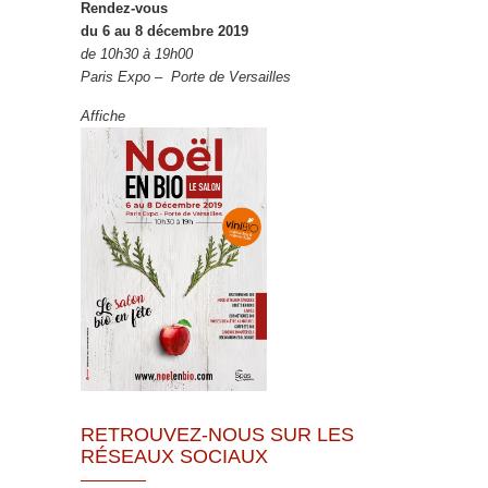
Rendez-vous
du 6 au 8 décembre 2019
de 10h30 à 19h00
Paris Expo – Porte de Versailles
Affiche
RETROUVEZ-NOUS SUR LES
RÉSEAUX SOCIAUX