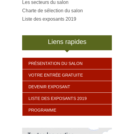
Les secteurs du salon
Charte de sélection du salon
Liste des exposants 2019
Liens rapides
PRÉSENTATION DU SALON
VOTRE ENTRÉE GRATUITE
DEVENIR EXPOSANT
LISTE DES EXPOSANTS 2019
PROGRAMME