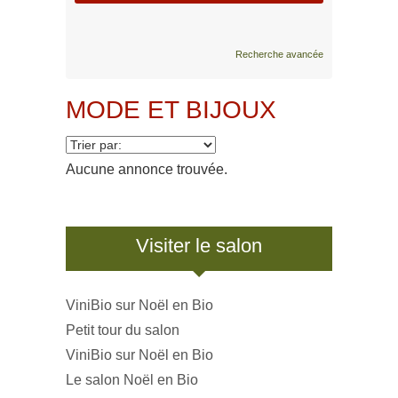
Recherche avancée
MODE ET BIJOUX
Aucune annonce trouvée.
Visiter le salon
ViniBio sur Noël en Bio
Petit tour du salon
ViniBio sur Noël en Bio
Le salon Noël en Bio