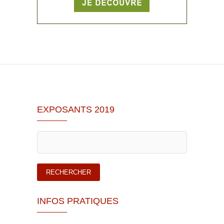
EXPOSANTS 2019
INFOS PRATIQUES