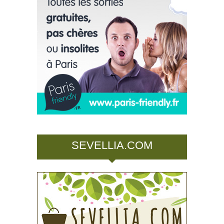
SEVELLIA.COM