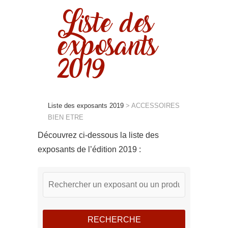
Liste des
exposants
2019
Liste des exposants 2019
>
ACCESSOIRES
BIEN ETRE
Découvrez ci-dessous la liste des
exposants de l’édition 2019 :