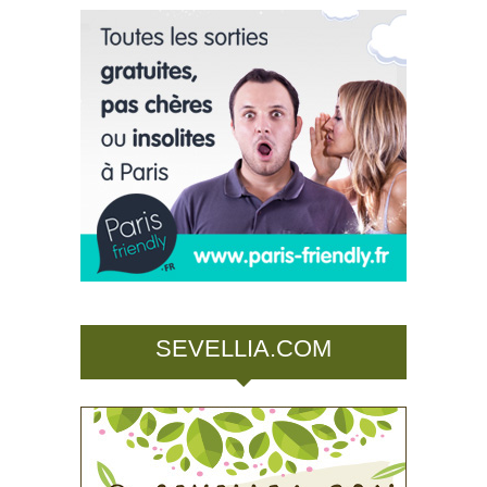
SEVELLIA.COM