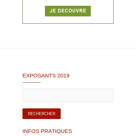
EXPOSANTS 2019
INFOS PRATIQUES