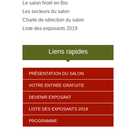
Le salon Noël en Bio
Les secteurs du salon
Charte de sélection du salon
Liste des exposants 2019
Liens rapides
PRÉSENTATION DU SALON
VOTRE ENTRÉE GRATUITE
DEVENIR EXPOSANT
LISTE DES EXPOSANTS 2019
PROGRAMME