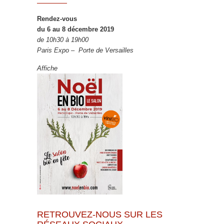
Rendez-vous
du 6 au 8 décembre 2019
de 10h30 à 19h00
Paris Expo – Porte de Versailles
Affiche
RETROUVEZ-NOUS SUR LES