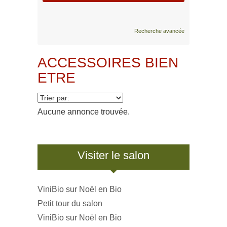
Recherche avancée
ACCESSOIRES BIEN
ETRE
Aucune annonce trouvée.
Visiter le salon
ViniBio sur Noël en Bio
Petit tour du salon
ViniBio sur Noël en Bio