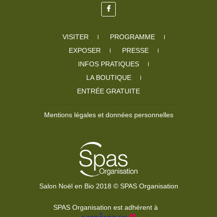
VISITER
PROGRAMME
EXPOSER
PRESSE
INFOS PRATIQUES
LA BOUTIQUE
ENTRÉE GRATUITE
Mentions légales et données personnelles
Salon Noël en Bio 2018 © SPAS Organisation
SPAS Organisation est adhérent à