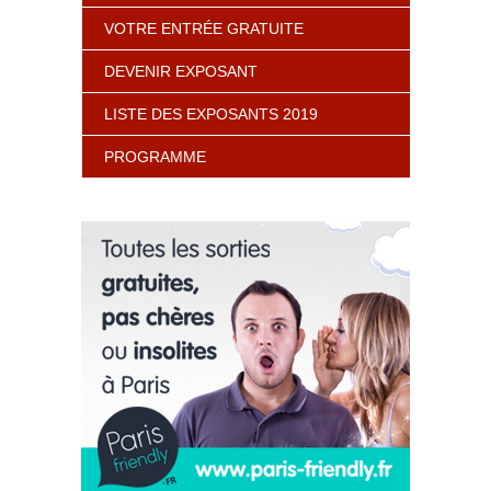
VOTRE ENTRÉE GRATUITE
DEVENIR EXPOSANT
LISTE DES EXPOSANTS 2019
PROGRAMME