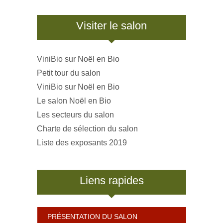
Visiter le salon
ViniBio sur Noël en Bio
Petit tour du salon
ViniBio sur Noël en Bio
Le salon Noël en Bio
Les secteurs du salon
Charte de sélection du salon
Liste des exposants 2019
Liens rapides
PRÉSENTATION DU SALON