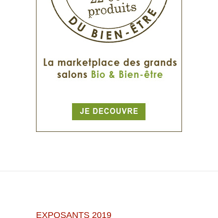
EXPOSANTS 2019