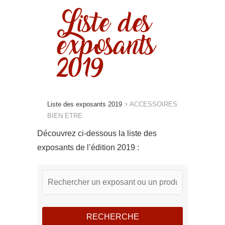
Liste des
exposants
2019
Liste des exposants 2019
>
ACCESSOIRES
BIEN ETRE
Découvrez ci-dessous la liste des
exposants de l’édition 2019 :