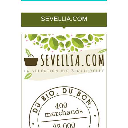
SEVELLIA.COM