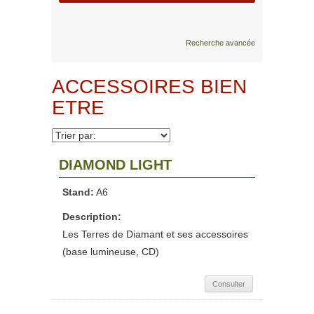
Recherche avancée
ACCESSOIRES BIEN
ETRE
DIAMOND LIGHT
Stand:
A6
Description:
Les Terres de Diamant et ses accessoires
(base lumineuse, CD)
Consulter