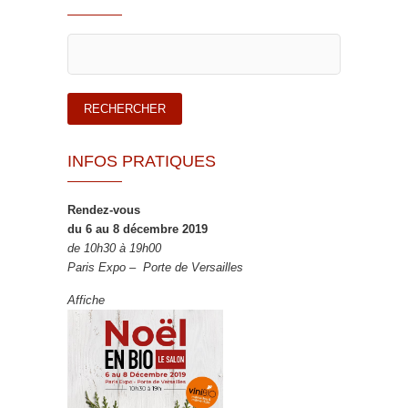
INFOS PRATIQUES
Rendez-vous
du 6 au 8 décembre 2019
de 10h30 à 19h00
Paris Expo – Porte de Versailles
Affiche