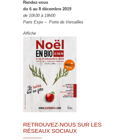
Rendez-vous
du 6 au 8 décembre 2019
de 10h30 à 19h00
Paris Expo – Porte de Versailles
Affiche
RETROUVEZ-NOUS SUR LES
RÉSEAUX SOCIAUX