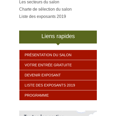
Les secteurs du salon
Charte de sélection du salon
Liste des exposants 2019
Liens rapides
PRÉSENTATION DU SALON
VOTRE ENTRÉE GRATUITE
DEVENIR EXPOSANT
LISTE DES EXPOSANTS 2019
PROGRAMME