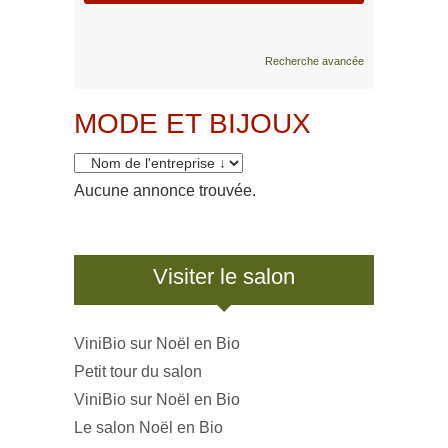
Recherche avancée
MODE ET BIJOUX
Aucune annonce trouvée.
Visiter le salon
ViniBio sur Noël en Bio
Petit tour du salon
ViniBio sur Noël en Bio
Le salon Noël en Bio