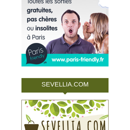
SEVELLIA.COM