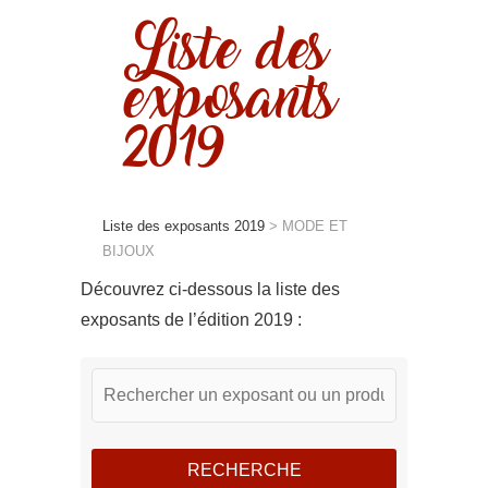
Liste des
exposants
2019
Liste des exposants 2019
>
MODE ET
BIJOUX
Découvrez ci-dessous la liste des
exposants de l’édition 2019 :