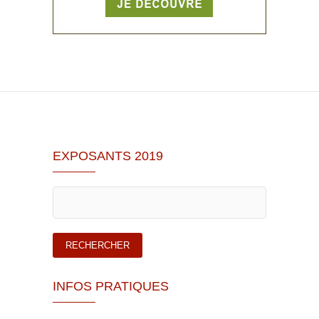
EXPOSANTS 2019
INFOS PRATIQUES