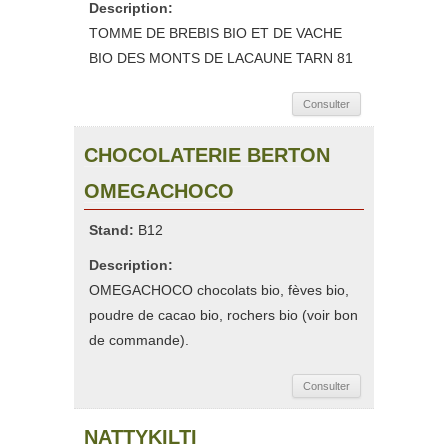
Description:
TOMME DE BREBIS BIO ET DE VACHE
BIO DES MONTS DE LACAUNE TARN 81
Consulter
CHOCOLATERIE BERTON
OMEGACHOCO
Stand:
B12
Description:
OMEGACHOCO chocolats bio, fèves bio,
poudre de cacao bio, rochers bio (voir bon
de commande).
Consulter
NATTYKILTI