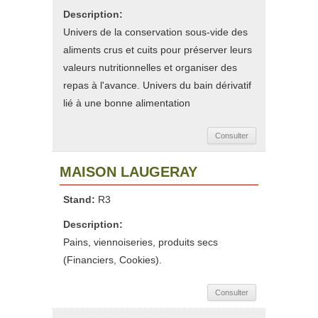
Description:
Univers de la conservation sous-vide des
aliments crus et cuits pour préserver leurs
valeurs nutritionnelles et organiser des
repas à l'avance. Univers du bain dérivatif
lié à une bonne alimentation
Consulter
MAISON LAUGERAY
Stand:
R3
Description:
Pains, viennoiseries, produits secs
(Financiers, Cookies).
Consulter