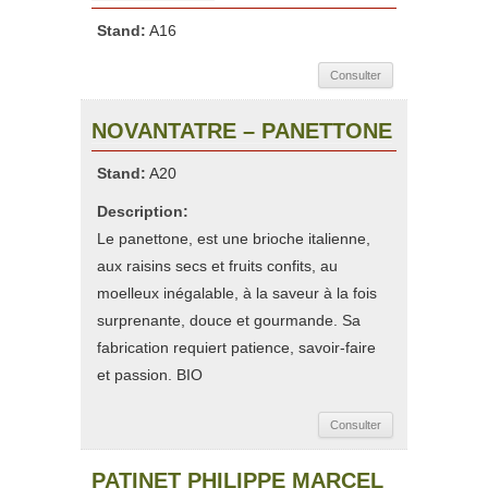
Stand:
A16
Consulter
NOVANTATRE – PANETTONE
Stand:
A20
Description:
Le panettone, est une brioche italienne,
aux raisins secs et fruits confits, au
moelleux inégalable, à la saveur à la fois
surprenante, douce et gourmande. Sa
fabrication requiert patience, savoir-faire
et passion. BIO
Consulter
PATINET PHILIPPE MARCEL