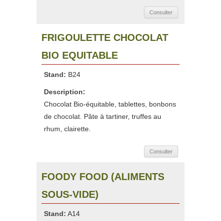
Consulter
FRIGOULETTE CHOCOLAT
BIO EQUITABLE
Stand:
B24
Description:
Chocolat Bio-équitable, tablettes, bonbons
de chocolat. Pâte à tartiner, truffes au
rhum, clairette.
Consulter
FOODY FOOD (ALIMENTS
SOUS-VIDE)
Stand:
A14