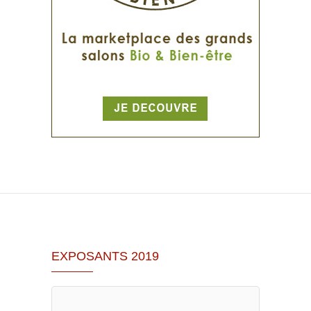
EXPOSANTS 2019