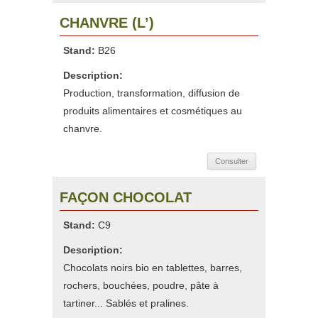
CHANVRE (L’)
Stand:
B26
Description:
Production, transformation, diffusion de
produits alimentaires et cosmétiques au
chanvre.
Consulter
FAÇON CHOCOLAT
Stand:
C9
Description:
Chocolats noirs bio en tablettes, barres,
rochers, bouchées, poudre, pâte à
tartiner... Sablés et pralines.