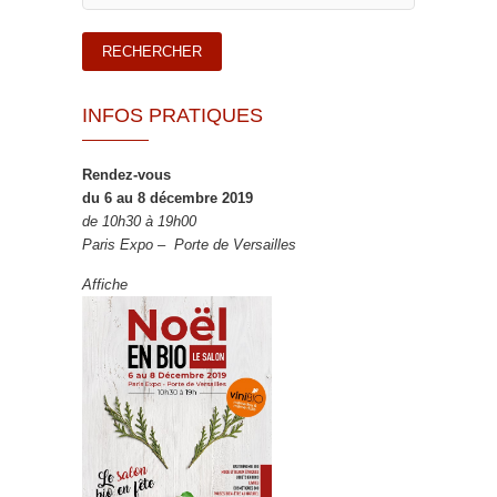
INFOS PRATIQUES
Rendez-vous
du 6 au 8 décembre 2019
de 10h30 à 19h00
Paris Expo – Porte de Versailles
Affiche