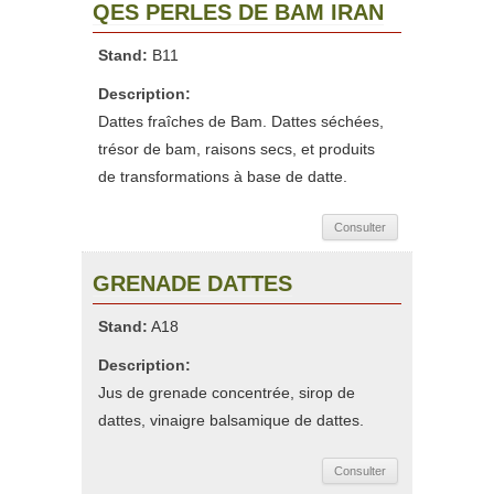
QES PERLES DE BAM IRAN
Stand:
B11
Description:
Dattes fraîches de Bam. Dattes séchées,
trésor de bam, raisons secs, et produits
de transformations à base de datte.
Consulter
GRENADE DATTES
Stand:
A18
Description:
Jus de grenade concentrée, sirop de
dattes, vinaigre balsamique de dattes.
Consulter