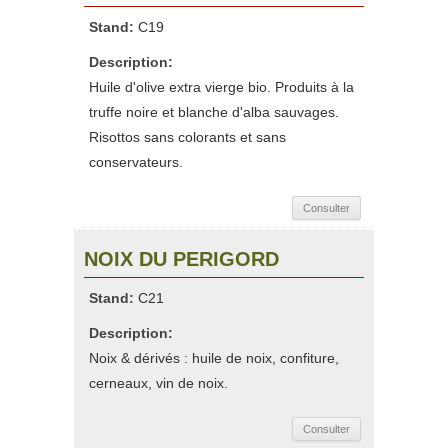
Stand:
C19
Description:
Huile d'olive extra vierge bio. Produits à la
truffe noire et blanche d'alba sauvages.
Risottos sans colorants et sans
conservateurs.
Consulter
NOIX DU PERIGORD
Stand:
C21
Description:
Noix & dérivés : huile de noix, confiture,
cerneaux, vin de noix.
Consulter