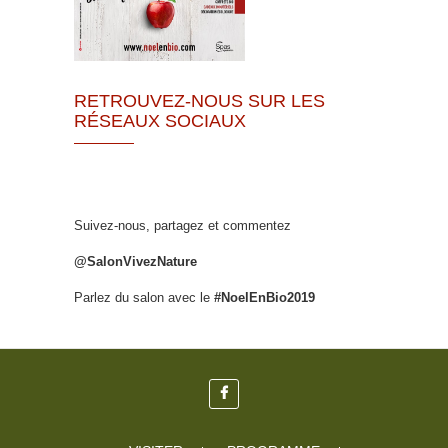
RETROUVEZ-NOUS SUR LES
RÉSEAUX SOCIAUX
Suivez-nous, partagez et commentez
@SalonVivezNature
Parlez du salon avec le
#NoelEnBio2019