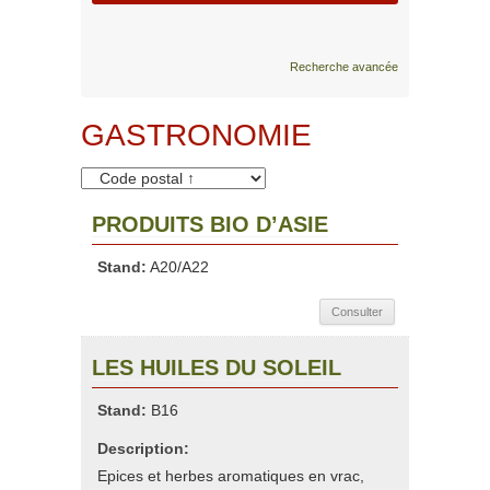
Recherche avancée
GASTRONOMIE
PRODUITS BIO D’ASIE
Stand:
A20/A22
Consulter
LES HUILES DU SOLEIL
Stand:
B16
Description:
Epices et herbes aromatiques en vrac,