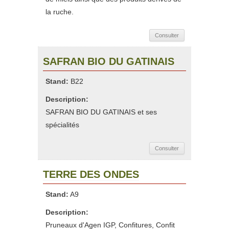
la ruche.
Consulter
SAFRAN BIO DU GATINAIS
Stand:
B22
Description:
SAFRAN BIO DU GATINAIS et ses
spécialités
Consulter
TERRE DES ONDES
Stand:
A9
Description:
Pruneaux d'Agen IGP, Confitures, Confit