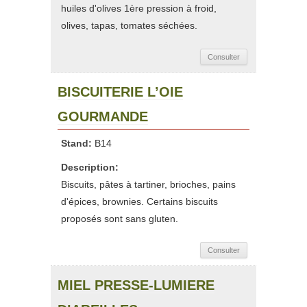
huiles d'olives 1ère pression à froid,
olives, tapas, tomates séchées.
Consulter
BISCUITERIE L’OIE
GOURMANDE
Stand:
B14
Description:
Biscuits, pâtes à tartiner, brioches, pains
d'épices, brownies. Certains biscuits
proposés sont sans gluten.
Consulter
MIEL PRESSE-LUMIERE