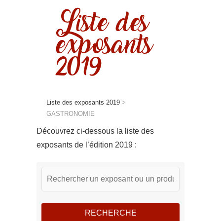
Liste des
exposants
2019
Liste des exposants 2019
>
GASTRONOMIE
Découvrez ci-dessous la liste des
exposants de l’édition 2019 :