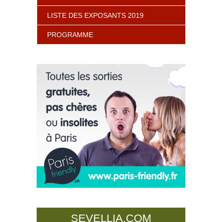
LISTE DES EXPOSANTS 2019
PROGRAMME
SEVELLIA.COM