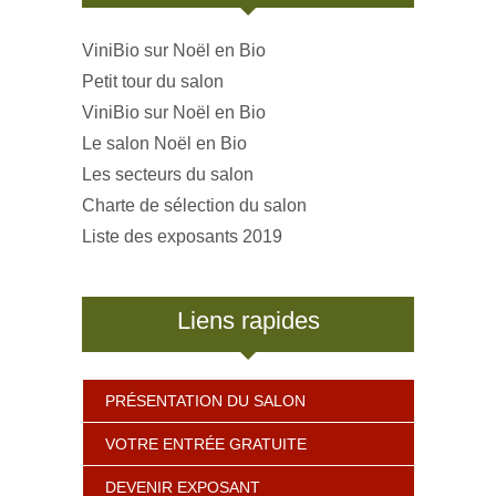
ViniBio sur Noël en Bio
Petit tour du salon
ViniBio sur Noël en Bio
Le salon Noël en Bio
Les secteurs du salon
Charte de sélection du salon
Liste des exposants 2019
Liens rapides
PRÉSENTATION DU SALON
VOTRE ENTRÉE GRATUITE
DEVENIR EXPOSANT