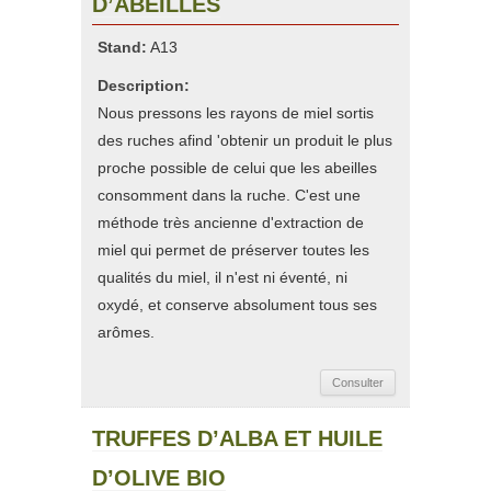
D’ABEILLES
Stand:
A13
Description:
Nous pressons les rayons de miel sortis
des ruches afind 'obtenir un produit le plus
proche possible de celui que les abeilles
consomment dans la ruche. C'est une
méthode très ancienne d'extraction de
miel qui permet de préserver toutes les
qualités du miel, il n'est ni éventé, ni
oxydé, et conserve absolument tous ses
arômes.
Consulter
TRUFFES D’ALBA ET HUILE
D’OLIVE BIO