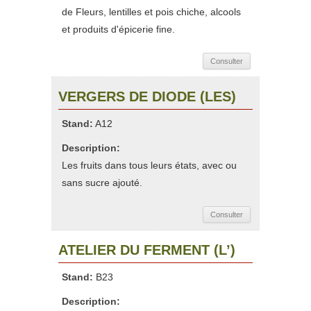
de Fleurs, lentilles et pois chiche, alcools
et produits d'épicerie fine.
Consulter
VERGERS DE DIODE (LES)
Stand:
A12
Description:
Les fruits dans tous leurs états, avec ou
sans sucre ajouté.
Consulter
ATELIER DU FERMENT (L’)
Stand:
B23
Description: