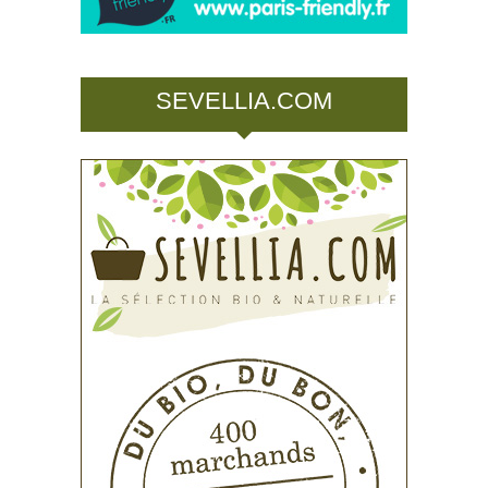
SEVELLIA.COM