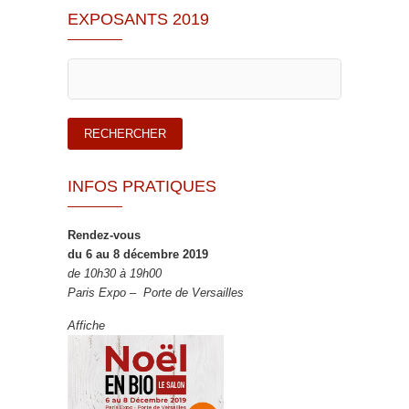
EXPOSANTS 2019
INFOS PRATIQUES
Rendez-vous
du 6 au 8 décembre 2019
de 10h30 à 19h00
Paris Expo – Porte de Versailles
Affiche