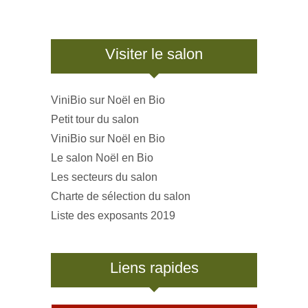
Visiter le salon
ViniBio sur Noël en Bio
Petit tour du salon
ViniBio sur Noël en Bio
Le salon Noël en Bio
Les secteurs du salon
Charte de sélection du salon
Liste des exposants 2019
Liens rapides