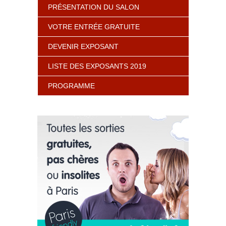
PRÉSENTATION DU SALON
VOTRE ENTRÉE GRATUITE
DEVENIR EXPOSANT
LISTE DES EXPOSANTS 2019
PROGRAMME