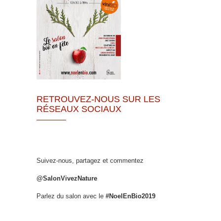
RETROUVEZ-NOUS SUR LES
RÉSEAUX SOCIAUX
Suivez-nous, partagez et commentez
@SalonVivezNature
Parlez du salon avec le
#NoelEnBio2019