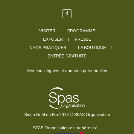
VISITER
PROGRAMME
EXPOSER
PRESSE
INFOS PRATIQUES
LA BOUTIQUE
ENTRÉE GRATUITE
Mentions légales et données personnelles
Salon Noël en Bio 2018 © SPAS Organisation
SPAS Organisation est adhérent à