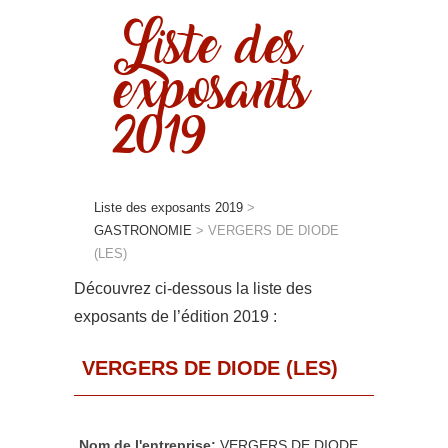
Liste des
exposants
2019
Liste des exposants 2019
>
GASTRONOMIE
>
VERGERS DE DIODE
(LES)
Découvrez ci-dessous la liste des
exposants de l’édition 2019 :
VERGERS DE DIODE (LES)
Nom de l'entreprise:
VERGERS DE DIODE