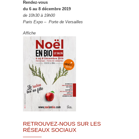
Rendez-vous
du 6 au 8 décembre 2019
de 10h30 à 19h00
Paris Expo – Porte de Versailles
Affiche
RETROUVEZ-NOUS SUR LES
RÉSEAUX SOCIAUX