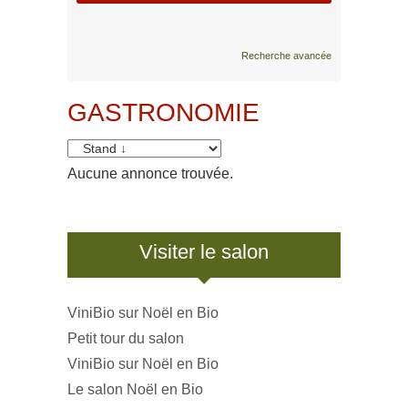
Recherche avancée
GASTRONOMIE
Aucune annonce trouvée.
Visiter le salon
ViniBio sur Noël en Bio
Petit tour du salon
ViniBio sur Noël en Bio
Le salon Noël en Bio