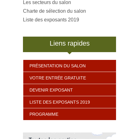
Les secteurs du salon
Charte de sélection du salon
Liste des exposants 2019
Liens rapides
PRÉSENTATION DU SALON
VOTRE ENTRÉE GRATUITE
DEVENIR EXPOSANT
LISTE DES EXPOSANTS 2019
PROGRAMME