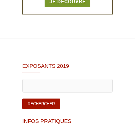
EXPOSANTS 2019
INFOS PRATIQUES