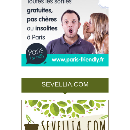
SEVELLIA.COM