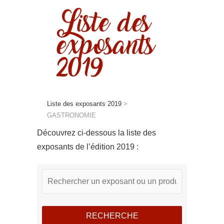
Liste des
exposants
2019
Liste des exposants 2019
>
GASTRONOMIE
Découvrez ci-dessous la liste des
exposants de l’édition 2019 :