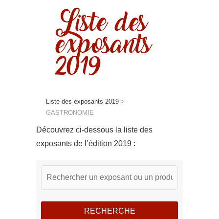
Liste des
exposants
2019
Liste des exposants 2019
>
GASTRONOMIE
Découvrez ci-dessous la liste des
exposants de l’édition 2019 :