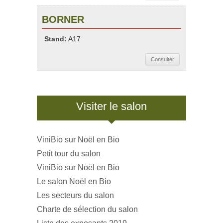
BORNER
Stand:
A17
Consulter
Visiter le salon
ViniBio sur Noël en Bio
Petit tour du salon
ViniBio sur Noël en Bio
Le salon Noël en Bio
Les secteurs du salon
Charte de sélection du salon