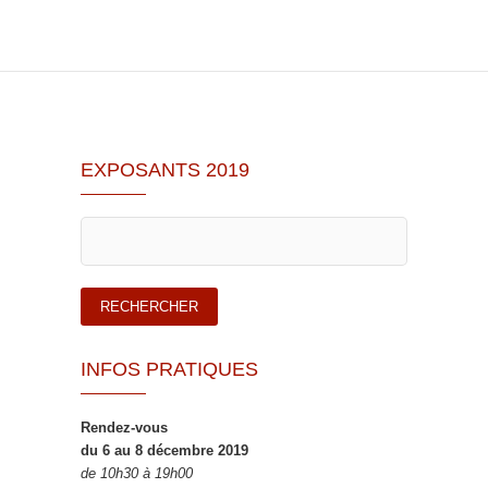
EXPOSANTS 2019
INFOS PRATIQUES
Rendez-vous
du 6 au 8 décembre 2019
de 10h30 à 19h00