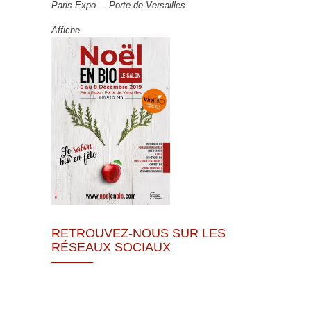
Paris Expo – Porte de Versailles
Affiche
RETROUVEZ-NOUS SUR LES
RÉSEAUX SOCIAUX