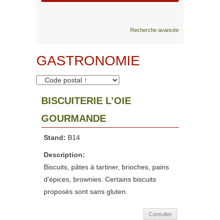
Recherche avancée
GASTRONOMIE
BISCUITERIE L’OIE
GOURMANDE
Stand:
B14
Description:
Biscuits, pâtes à tartiner, brioches, pains
d'épices, brownies. Certains biscuits
proposés sont sans gluten.
Consulter