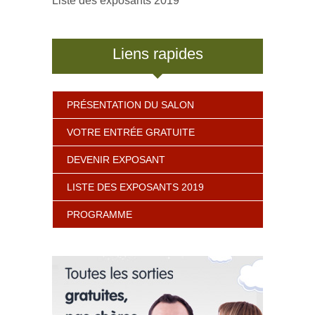
Liste des exposants 2019
Liens rapides
PRÉSENTATION DU SALON
VOTRE ENTRÉE GRATUITE
DEVENIR EXPOSANT
LISTE DES EXPOSANTS 2019
PROGRAMME