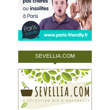
SEVELLIA.COM