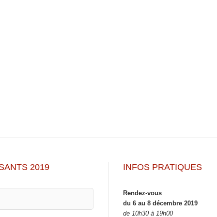
SANTS 2019
INFOS PRATIQUES
Rendez-vous
du 6 au 8 décembre 2019
de 10h30 à 19h00