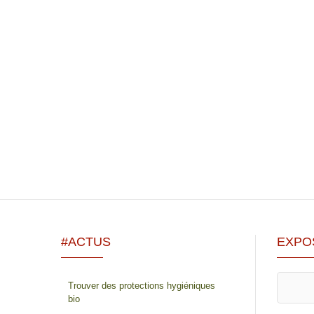
#ACTUS
EXPO
Trouver des protections hygiéniques
bio