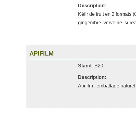
Description:
Kéfir de fruit en 2 formats 
gingembre, verveine, sureau
APIFILM
Stand:
B20
Description:
Apifilm : emballage naturel 