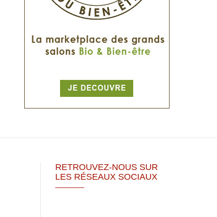
RETROUVEZ-NOUS SUR
LES RÉSEAUX SOCIAUX