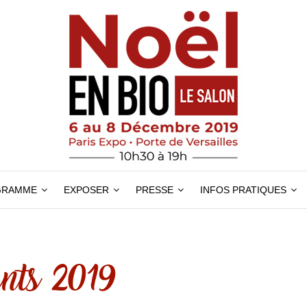
GRAMME
EXPOSER
PRESSE
INFOS PRATIQUES
nts 2019