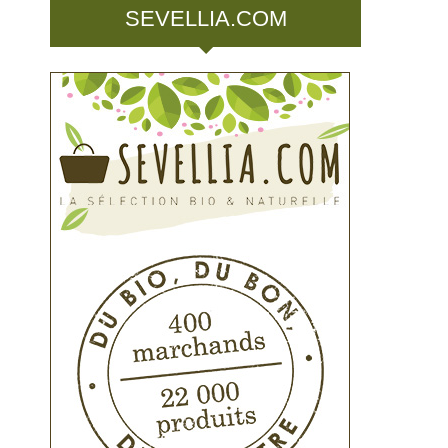
SEVELLIA.COM