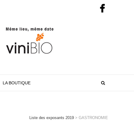
LA BOUTIQUE
Liste des exposants 2019
>
GASTRONOMIE