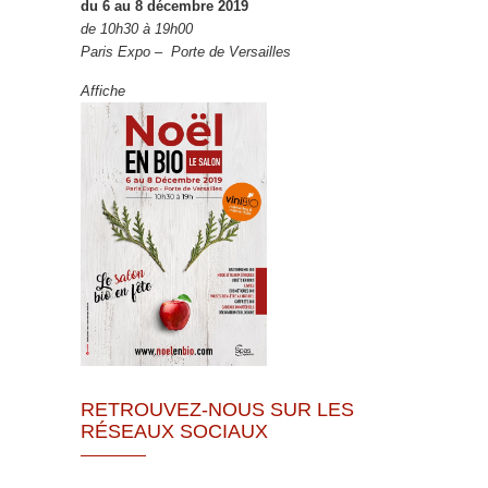
du 6 au 8 décembre 2019
de 10h30 à 19h00
Paris Expo – Porte de Versailles
Affiche
RETROUVEZ-NOUS SUR LES
RÉSEAUX SOCIAUX