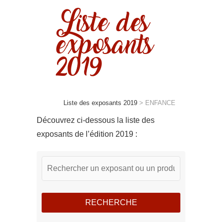
Liste des
exposants
2019
Liste des exposants 2019
>
ENFANCE
Découvrez ci-dessous la liste des
exposants de l’édition 2019 :