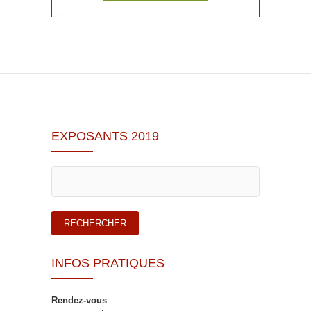
EXPOSANTS 2019
INFOS PRATIQUES
Rendez-vous