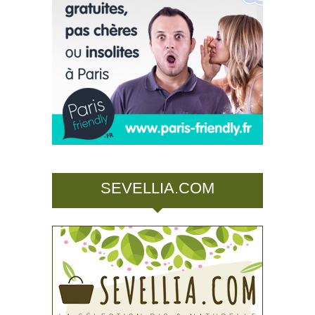
SEVELLIA.COM