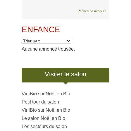
Recherche avancée
ENFANCE
Aucune annonce trouvée.
Visiter le salon
ViniBio sur Noël en Bio
Petit tour du salon
ViniBio sur Noël en Bio
Le salon Noël en Bio
Les secteurs du salon