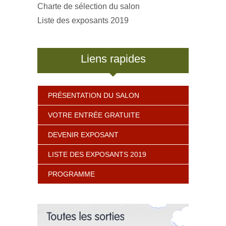
Charte de sélection du salon
Liste des exposants 2019
Liens rapides
PRÉSENTATION DU SALON
VOTRE ENTRÉE GRATUITE
DEVENIR EXPOSANT
LISTE DES EXPOSANTS 2019
PROGRAMME