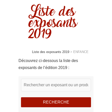
Liste des
exposants
2019
Liste des exposants 2019
>
ENFANCE
Découvrez ci-dessous la liste des
exposants de l’édition 2019 :