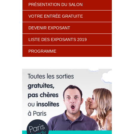
PRÉSENTATION DU SALON
VOTRE ENTRÉE GRATUITE
DEVENIR EXPOSANT
LISTE DES EXPOSANTS 2019
PROGRAMME