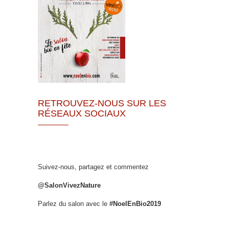
RETROUVEZ-NOUS SUR LES
RÉSEAUX SOCIAUX
Suivez-nous, partagez et commentez
@SalonVivezNature
Parlez du salon avec le
#NoelEnBio2019