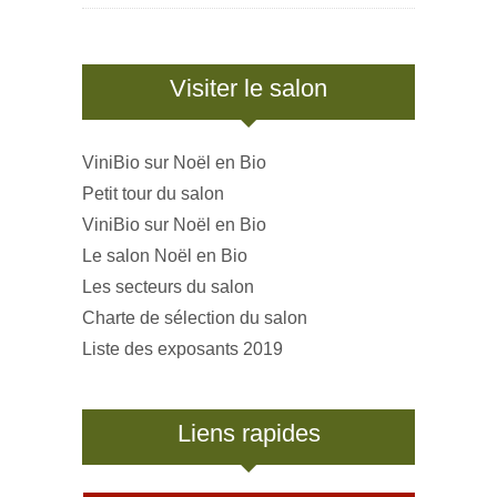
Visiter le salon
ViniBio sur Noël en Bio
Petit tour du salon
ViniBio sur Noël en Bio
Le salon Noël en Bio
Les secteurs du salon
Charte de sélection du salon
Liste des exposants 2019
Liens rapides