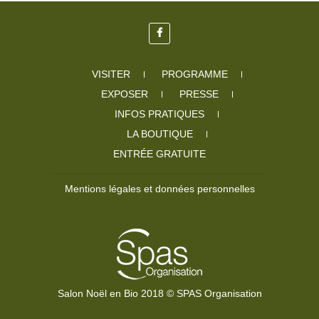
VISITER
PROGRAMME
EXPOSER
PRESSE
INFOS PRATIQUES
LA BOUTIQUE
ENTRÉE GRATUITE
Mentions légales et données personnelles
Salon Noël en Bio 2018 © SPAS Organisation