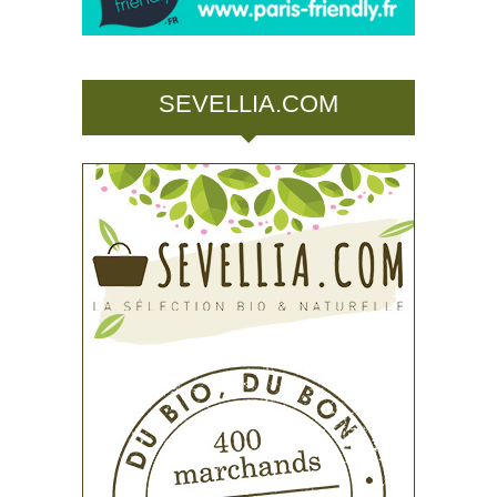
SEVELLIA.COM