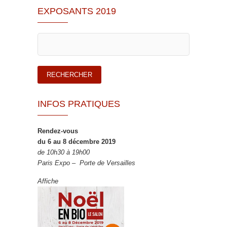
EXPOSANTS 2019
INFOS PRATIQUES
Rendez-vous
du 6 au 8 décembre 2019
de 10h30 à 19h00
Paris Expo – Porte de Versailles
Affiche