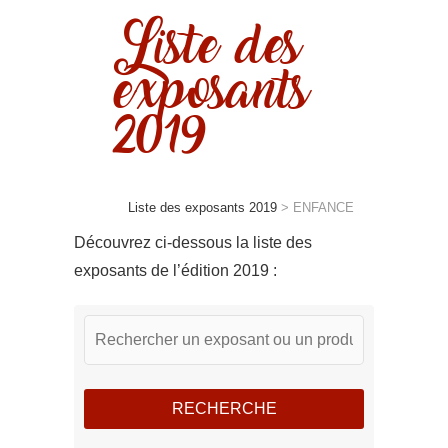
Liste des
exposants
2019
Liste des exposants 2019
>
ENFANCE
Découvrez ci-dessous la liste des
exposants de l’édition 2019 :