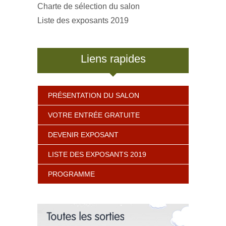
Charte de sélection du salon
Liste des exposants 2019
Liens rapides
PRÉSENTATION DU SALON
VOTRE ENTRÉE GRATUITE
DEVENIR EXPOSANT
LISTE DES EXPOSANTS 2019
PROGRAMME