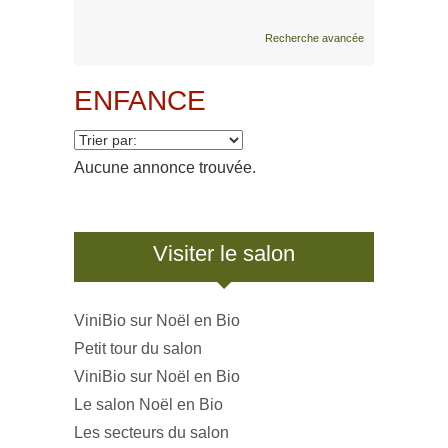
Recherche avancée
ENFANCE
Aucune annonce trouvée.
Visiter le salon
ViniBio sur Noël en Bio
Petit tour du salon
ViniBio sur Noël en Bio
Le salon Noël en Bio
Les secteurs du salon