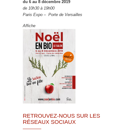
du 6 au 8 décembre 2019
de 10h30 à 19h00
Paris Expo – Porte de Versailles
Affiche
RETROUVEZ-NOUS SUR LES
RÉSEAUX SOCIAUX