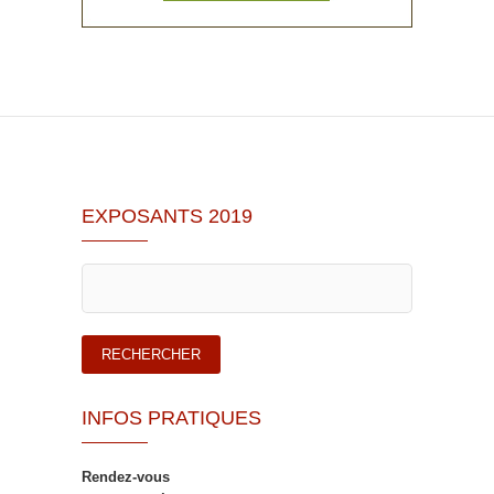
EXPOSANTS 2019
INFOS PRATIQUES
Rendez-vous