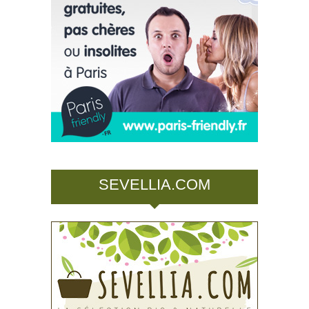
SEVELLIA.COM