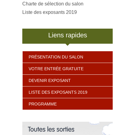
Charte de sélection du salon
Liste des exposants 2019
Liens rapides
PRÉSENTATION DU SALON
VOTRE ENTRÉE GRATUITE
DEVENIR EXPOSANT
LISTE DES EXPOSANTS 2019
PROGRAMME