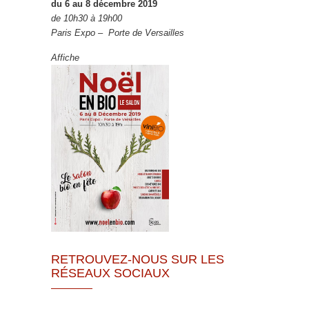
du 6 au 8 décembre 2019
de 10h30 à 19h00
Paris Expo – Porte de Versailles
Affiche
RETROUVEZ-NOUS SUR LES
RÉSEAUX SOCIAUX