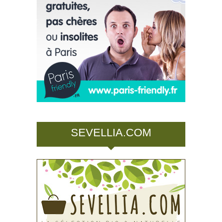
SEVELLIA.COM