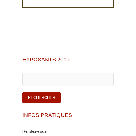
EXPOSANTS 2019
INFOS PRATIQUES
Rendez-vous