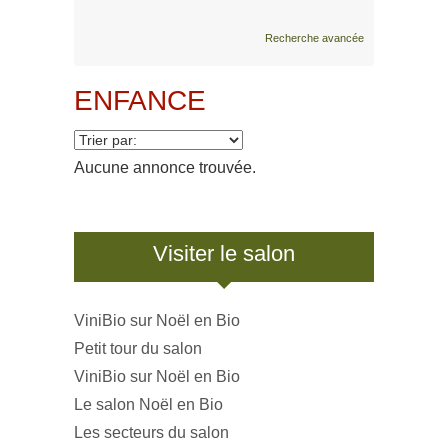
Recherche avancée
ENFANCE
Aucune annonce trouvée.
Visiter le salon
ViniBio sur Noël en Bio
Petit tour du salon
ViniBio sur Noël en Bio
Le salon Noël en Bio
Les secteurs du salon