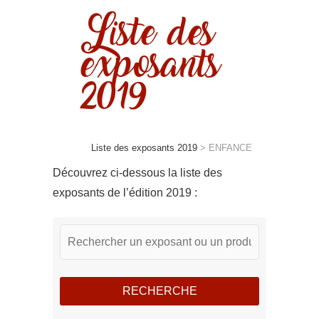
Liste des
exposants
2019
Liste des exposants 2019
>
ENFANCE
Découvrez ci-dessous la liste des
exposants de l’édition 2019 :