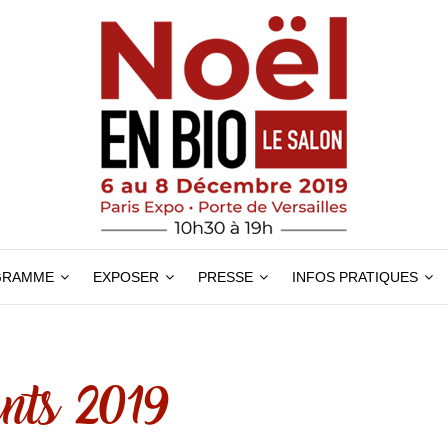
GRAMME
EXPOSER
PRESSE
INFOS PRATIQUES
nts 2019