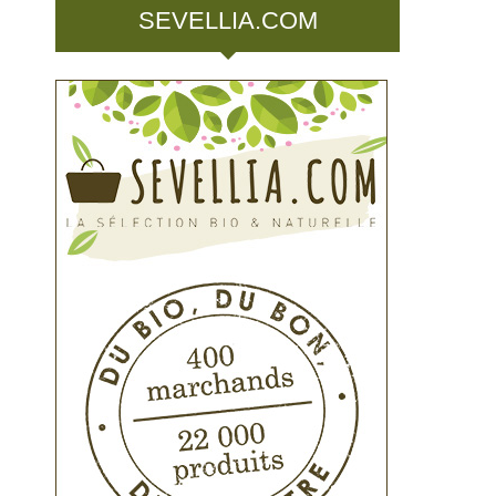
SEVELLIA.COM