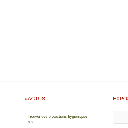
#ACTUS
EXPO
Trouver des protections hygiéniques
bio