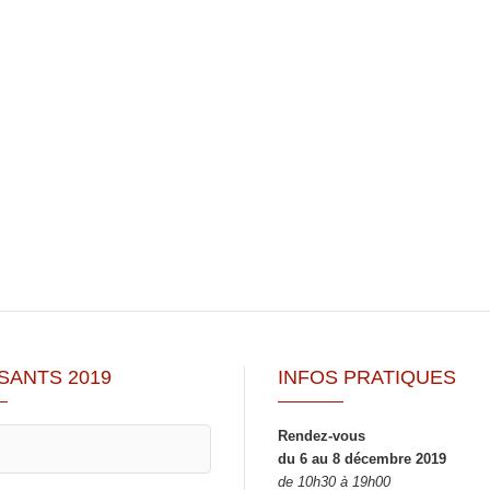
SANTS 2019
INFOS PRATIQUES
Rendez-vous
du 6 au 8 décembre 2019
de 10h30 à 19h00