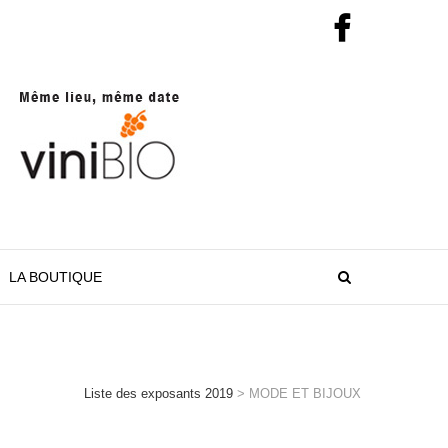
LA BOUTIQUE
Liste des exposants 2019
>
MODE ET BIJOUX