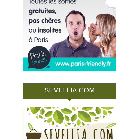
SEVELLIA.COM