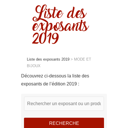
Liste des
exposants
2019
Liste des exposants 2019
>
MODE ET
BIJOUX
Découvrez ci-dessous la liste des
exposants de l’édition 2019 :