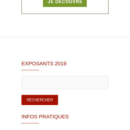
EXPOSANTS 2019
INFOS PRATIQUES