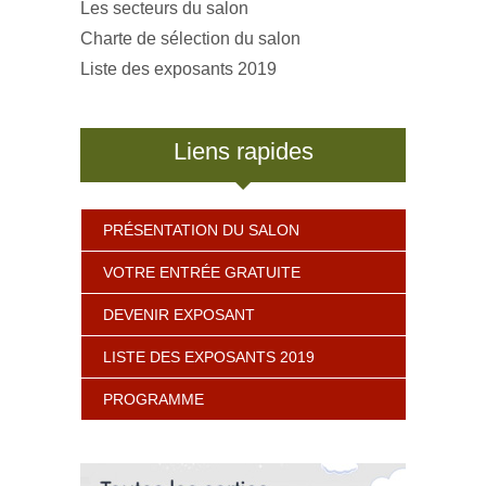
Les secteurs du salon
Charte de sélection du salon
Liste des exposants 2019
Liens rapides
PRÉSENTATION DU SALON
VOTRE ENTRÉE GRATUITE
DEVENIR EXPOSANT
LISTE DES EXPOSANTS 2019
PROGRAMME