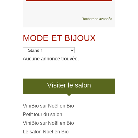
Recherche avancée
MODE ET BIJOUX
Aucune annonce trouvée.
Visiter le salon
ViniBio sur Noël en Bio
Petit tour du salon
ViniBio sur Noël en Bio
Le salon Noël en Bio