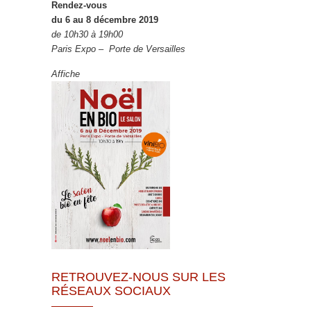
Rendez-vous
du 6 au 8 décembre 2019
de 10h30 à 19h00
Paris Expo – Porte de Versailles
Affiche
RETROUVEZ-NOUS SUR LES
RÉSEAUX SOCIAUX