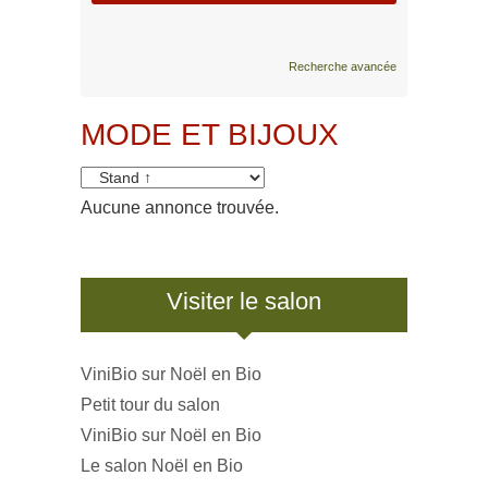
Recherche avancée
MODE ET BIJOUX
Aucune annonce trouvée.
Visiter le salon
ViniBio sur Noël en Bio
Petit tour du salon
ViniBio sur Noël en Bio
Le salon Noël en Bio