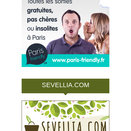
SEVELLIA.COM