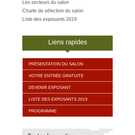
Les secteurs du salon
Charte de sélection du salon
Liste des exposants 2019
Liens rapides
PRÉSENTATION DU SALON
VOTRE ENTRÉE GRATUITE
DEVENIR EXPOSANT
LISTE DES EXPOSANTS 2019
PROGRAMME