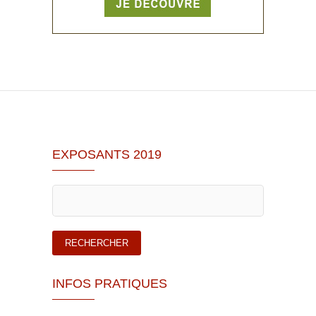
EXPOSANTS 2019
INFOS PRATIQUES