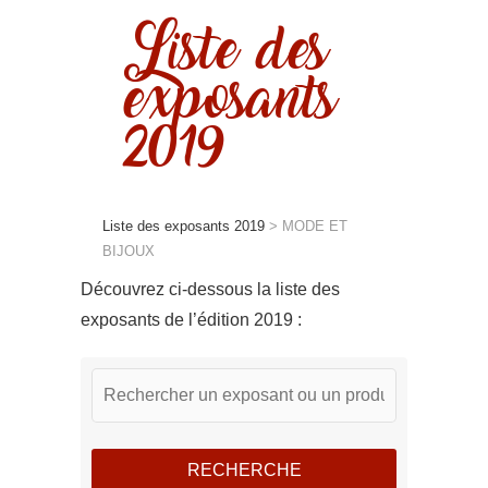
Liste des
exposants
2019
Liste des exposants 2019
>
MODE ET
BIJOUX
Découvrez ci-dessous la liste des
exposants de l’édition 2019 :