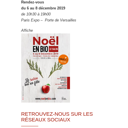
Rendez-vous
du 6 au 8 décembre 2019
de 10h30 à 19h00
Paris Expo – Porte de Versailles
Affiche
RETROUVEZ-NOUS SUR LES
RÉSEAUX SOCIAUX