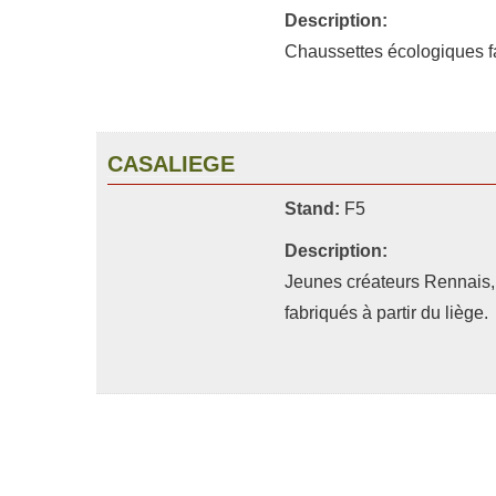
Description:
Chaussettes écologiques fa
CASALIEGE
Stand:
F5
Description:
Jeunes créateurs Rennais,
fabriqués à partir du liège.