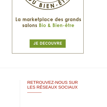
RETROUVEZ-NOUS SUR
LES RÉSEAUX SOCIAUX