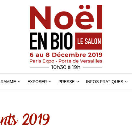
GRAMME
EXPOSER
PRESSE
INFOS PRATIQUES
nts 2019