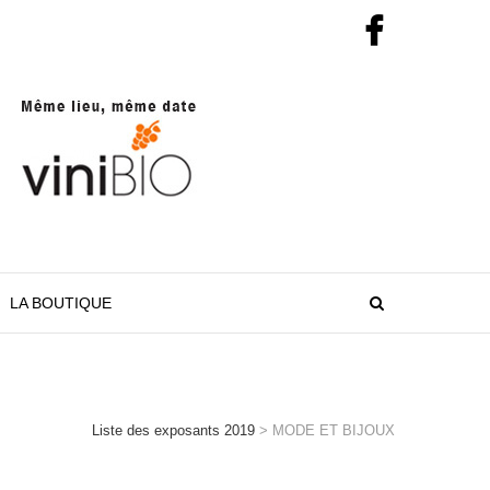
LA BOUTIQUE
Liste des exposants 2019
>
MODE ET BIJOUX