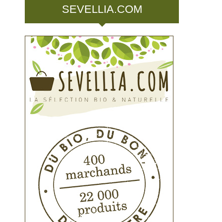
SEVELLIA.COM