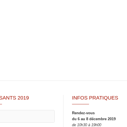
SANTS 2019
INFOS PRATIQUES
Rendez-vous
du 6 au 8 décembre 2019
de 10h30 à 19h00