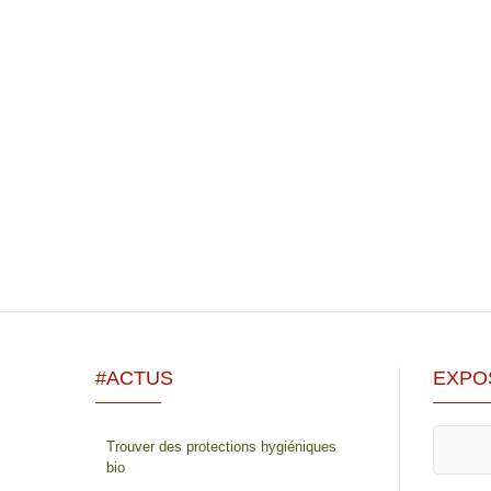
#ACTUS
EXPO
Trouver des protections hygiéniques
bio