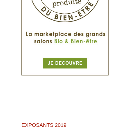
EXPOSANTS 2019