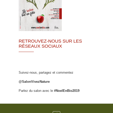
RETROUVEZ-NOUS SUR LES
RÉSEAUX SOCIAUX
Suivez-nous, partagez et commentez
@SalonVivezNature
Parlez du salon avec le
#NoelEnBio2019