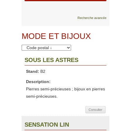
Recherche avancée
MODE ET BIJOUX
SOUS LES ASTRES
Stand:
B2
Description:
Pierres semi-précieuses ; bijoux en pierres
semi-précieuses.
Consulter
SENSATION LIN