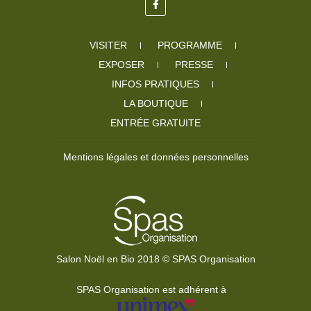
VISITER
PROGRAMME
EXPOSER
PRESSE
INFOS PRATIQUES
LA BOUTIQUE
ENTRÉE GRATUITE
Mentions légales et données personnelles
Salon Noël en Bio 2018 © SPAS Organisation
SPAS Organisation est adhérent à