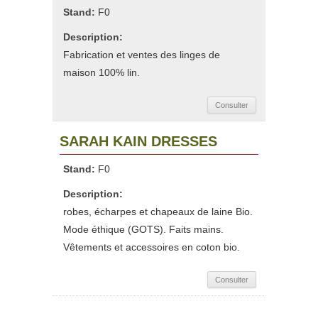
Stand:
F0
Description:
Fabrication et ventes des linges de
maison 100% lin.
Consulter
SARAH KAIN DRESSES
Stand:
F0
Description:
robes, écharpes et chapeaux de laine Bio.
Mode éthique (GOTS). Faits mains.
Vêtements et accessoires en coton bio.
Consulter