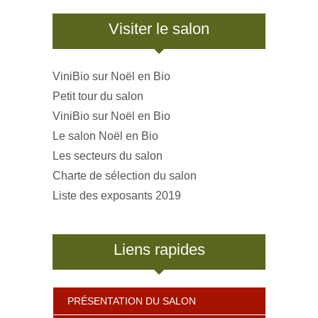
Visiter le salon
ViniBio sur Noël en Bio
Petit tour du salon
ViniBio sur Noël en Bio
Le salon Noël en Bio
Les secteurs du salon
Charte de sélection du salon
Liste des exposants 2019
Liens rapides
PRÉSENTATION DU SALON