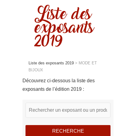
Liste des
exposants
2019
Liste des exposants 2019
>
MODE ET
BIJOUX
Découvrez ci-dessous la liste des
exposants de l’édition 2019 :