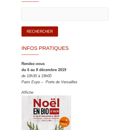
INFOS PRATIQUES
Rendez-vous
du 6 au 8 décembre 2019
de 10h30 à 19h00
Paris Expo – Porte de Versailles
Affiche