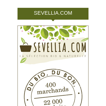
SEVELLIA.COM