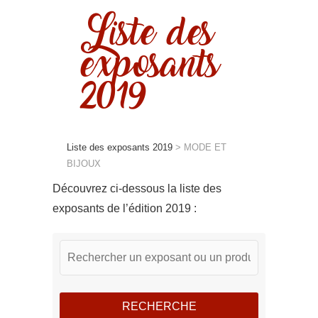
Liste des
exposants
2019
Liste des exposants 2019
>
MODE ET
BIJOUX
Découvrez ci-dessous la liste des
exposants de l’édition 2019 :