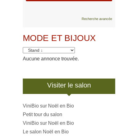
Recherche avancée
MODE ET BIJOUX
Aucune annonce trouvée.
Visiter le salon
ViniBio sur Noël en Bio
Petit tour du salon
ViniBio sur Noël en Bio
Le salon Noël en Bio