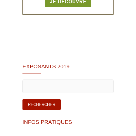
EXPOSANTS 2019
INFOS PRATIQUES