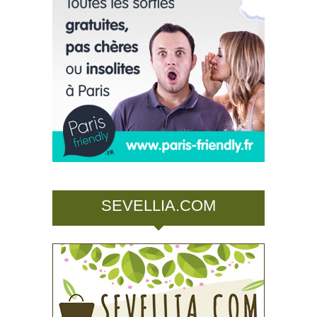
SEVELLIA.COM