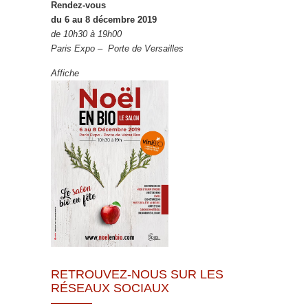
Rendez-vous
du 6 au 8 décembre 2019
de 10h30 à 19h00
Paris Expo – Porte de Versailles
Affiche
RETROUVEZ-NOUS SUR LES
RÉSEAUX SOCIAUX