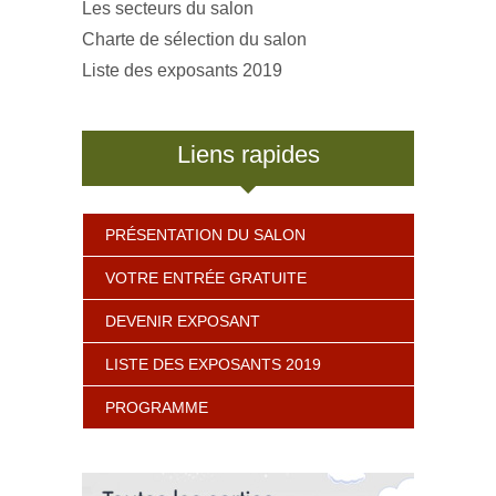
Les secteurs du salon
Charte de sélection du salon
Liste des exposants 2019
Liens rapides
PRÉSENTATION DU SALON
VOTRE ENTRÉE GRATUITE
DEVENIR EXPOSANT
LISTE DES EXPOSANTS 2019
PROGRAMME