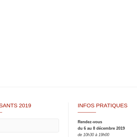
SANTS 2019
INFOS PRATIQUES
Rendez-vous
du 6 au 8 décembre 2019
de 10h30 à 19h00