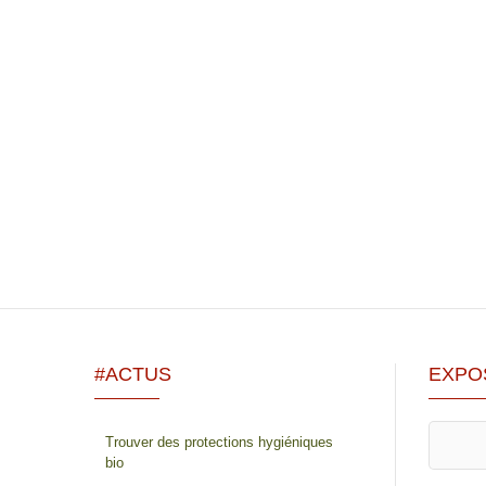
#ACTUS
EXPO
Trouver des protections hygiéniques
bio