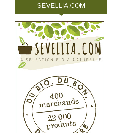
SEVELLIA.COM