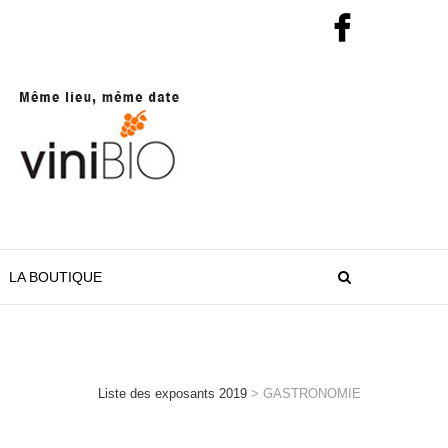
LA BOUTIQUE
Liste des exposants 2019
>
GASTRONOMIE