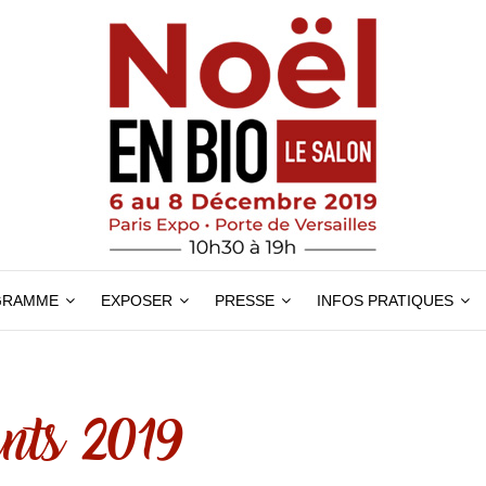
GRAMME
EXPOSER
PRESSE
INFOS PRATIQUES
nts 2019