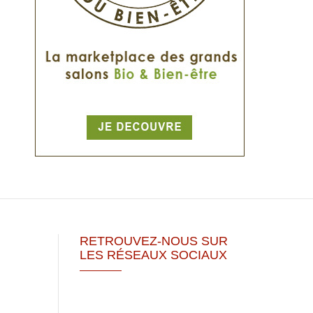
RETROUVEZ-NOUS SUR
LES RÉSEAUX SOCIAUX