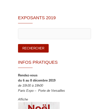
EXPOSANTS 2019
INFOS PRATIQUES
Rendez-vous
du 6 au 8 décembre 2019
de 10h30 à 19h00
Paris Expo – Porte de Versailles
Affiche