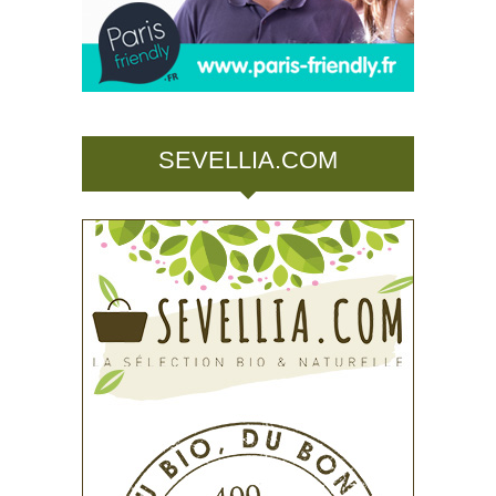
SEVELLIA.COM