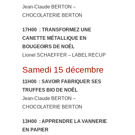
Jean-Claude BERTON –
CHOCOLATERIE BERTON
17H00 : TRANSFORMEZ UNE
CANETTE MÉTALLIQUE EN
BOUGEOIRS DE NOËL
Lionel SCHAEFFER – LABEL RECUP
Samedi 15 décembre
11H00 : SAVOIR FABRIQUER SES
TRUFFES BIO DE NOËL
Jean-Claude BERTON –
CHOCOLATERIE BERTON
13H00 : APPRENDRE LA VANNERIE
EN PAPIER