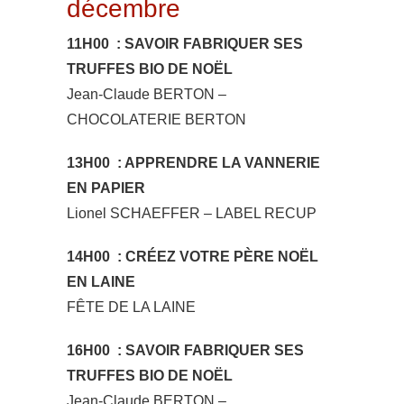
décembre
11H00 : SAVOIR FABRIQUER SES
TRUFFES BIO DE NOËL
Jean-Claude BERTON –
CHOCOLATERIE BERTON
13H00 : APPRENDRE LA VANNERIE
EN PAPIER
Lionel SCHAEFFER – LABEL RECUP
14H00 : CRÉEZ VOTRE PÈRE NOËL
EN LAINE
FÊTE DE LA LAINE
16H00 : SAVOIR FABRIQUER SES
TRUFFES BIO DE NOËL
Jean-Claude BERTON –