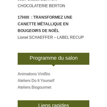
CHOCOLATERIE BERTON
17H00 : TRANSFORMEZ UNE
CANETTE MÉTALLIQUE EN
BOUGEOIRS DE NOËL
Lionel SCHAEFFER – LABEL RECUP
Programme du salon
Animations ViniBio
Ateliers Do It Yourself
Ateliers Biogourmet
Liens rapides