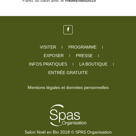
Parlez du salon avec le
#NoelEnBio2019
VISITER
PROGRAMME
EXPOSER
PRESSE
INFOS PRATIQUES
LA BOUTIQUE
ENTRÉE GRATUITE
Mentions légales et données personnelles
Salon Noël en Bio 2018 © SPAS Organisation