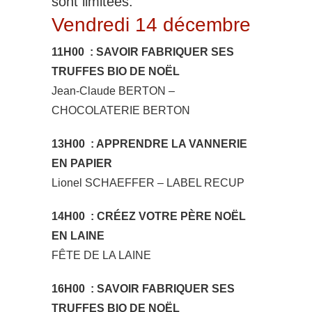
sont limitées.
Vendredi 14 décembre
11H00 : SAVOIR FABRIQUER SES
TRUFFES BIO DE NOËL
Jean-Claude BERTON –
CHOCOLATERIE BERTON
13H00 : APPRENDRE LA VANNERIE
EN PAPIER
Lionel SCHAEFFER – LABEL RECUP
14H00 : CRÉEZ VOTRE PÈRE NOËL
EN LAINE
FÊTE DE LA LAINE
16H00 : SAVOIR FABRIQUER SES
TRUFFES BIO DE NOËL