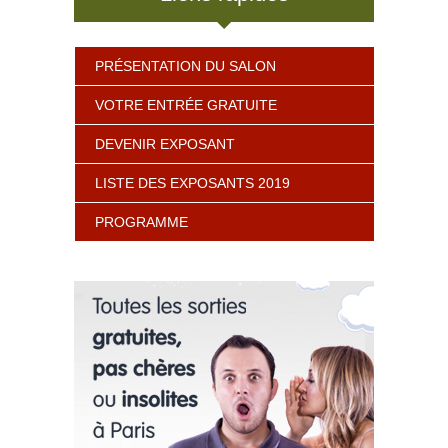
PRÉSENTATION DU SALON
VOTRE ENTRÉE GRATUITE
DEVENIR EXPOSANT
LISTE DES EXPOSANTS 2019
PROGRAMME