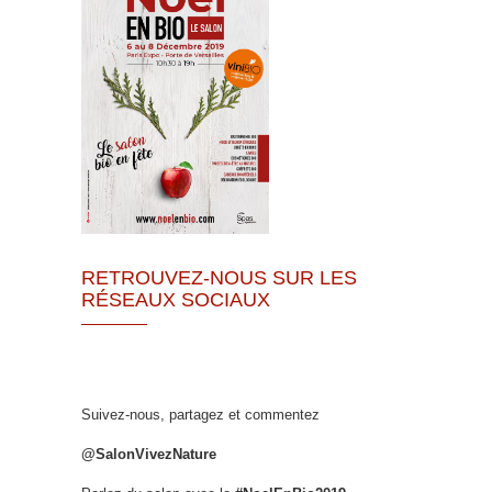
RETROUVEZ-NOUS SUR LES
RÉSEAUX SOCIAUX
Suivez-nous, partagez et commentez
@SalonVivezNature