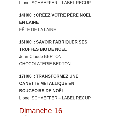
Lionel SCHAEFFER – LABEL RECUP
14H00 : CRÉEZ VOTRE PÈRE NOËL
EN LAINE
FÊTE DE LA LAINE
16H00 : SAVOIR FABRIQUER SES
TRUFFES BIO DE NOËL
Jean-Claude BERTON –
CHOCOLATERIE BERTON
17H00 : TRANSFORMEZ UNE
CANETTE MÉTALLIQUE EN
BOUGEOIRS DE NOËL
Lionel SCHAEFFER – LABEL RECUP
Dimanche 16