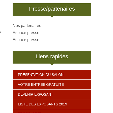
Presse/partenaires
Nos partenaires
Espace presse
é
Espace presse
Liens rapides
PRÉSENTATION DU SALON
VOTRE ENTRÉE GRATUITE
DEVENIR EXPOSANT
LISTE DES EXPOSANTS 2019