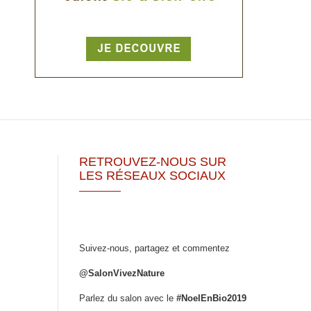
RETROUVEZ-NOUS SUR
LES RÉSEAUX SOCIAUX
Suivez-nous, partagez et commentez
@SalonVivezNature
Parlez du salon avec le
#NoelEnBio2019