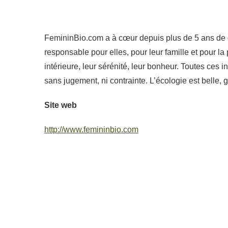
FemininBio.com a à cœur depuis plus de 5 ans de
responsable pour elles, pour leur famille et pour la 
intérieure, leur sérénité, leur bonheur. Toutes ces i
sans jugement, ni contrainte. L’écologie est belle,
Site web
http://www.femininbio.com