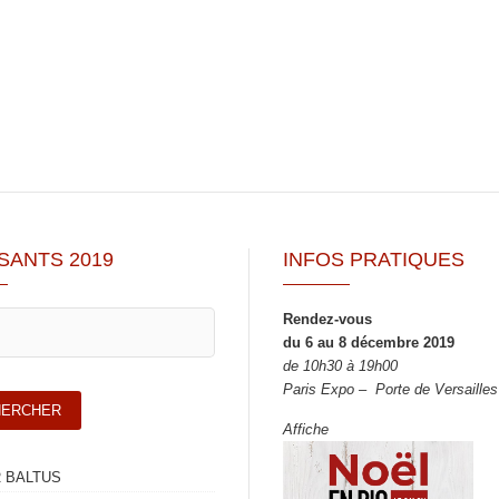
SANTS 2019
INFOS PRATIQUES
Rendez-vous
du 6 au 8 décembre 2019
de 10h30 à 19h00
Paris Expo – Porte de Versailles
Affiche
R BALTUS