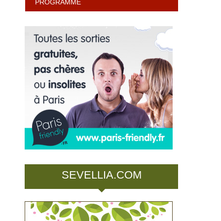
PROGRAMME
SEVELLIA.COM