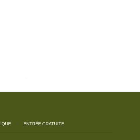
TIQUE
ENTRÉE GRATUITE