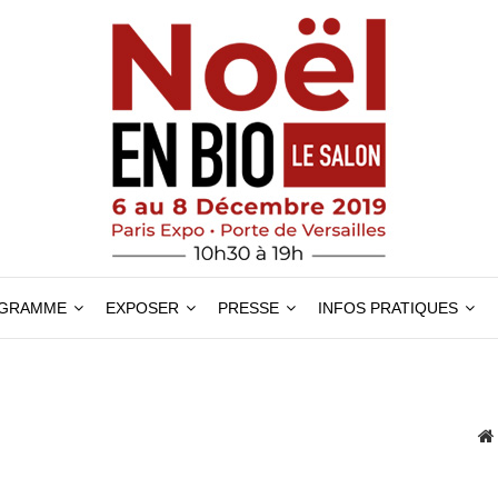
GRAMME
EXPOSER
PRESSE
INFOS PRATIQUES