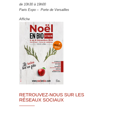
de 10h30 à 19h00
Paris Expo – Porte de Versailles
Affiche
RETROUVEZ-NOUS SUR LES
RÉSEAUX SOCIAUX