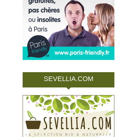
SEVELLIA.COM