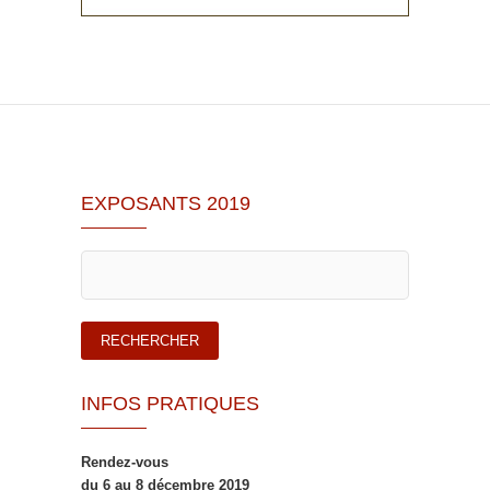
EXPOSANTS 2019
INFOS PRATIQUES
Rendez-vous
du 6 au 8 décembre 2019