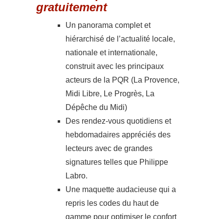
gratuitement
Un panorama complet et
hiérarchisé de l’actualité locale,
nationale et internationale,
construit avec les principaux
acteurs de la PQR (La Provence,
Midi Libre, Le Progrès, La
Dépêche du Midi)
Des rendez-vous quotidiens et
hebdomadaires appréciés des
lecteurs avec de grandes
signatures telles que Philippe
Labro.
Une maquette audacieuse qui a
repris les codes du haut de
gamme pour optimiser le confort