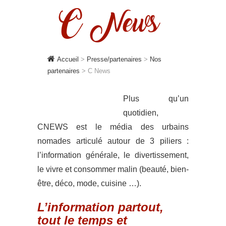
C News
Accueil
>
Presse/partenaires
>
Nos
partenaires
>
C News
Plus qu’un
quotidien,
CNEWS est le média des urbains
nomades articulé autour de 3 piliers :
l’information générale, le divertissement,
le vivre et consommer malin (beauté, bien-
être, déco, mode, cuisine …).
L’information partout,
tout le temps et