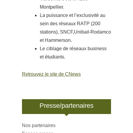
Montpellier.
La puissance et l’exclusivité au
sein des réseaux RATP (200
stations), SNCF,Unibail-Rodamco
et Hammerson.
Le ciblage de réseaux business
et étudiants.
Retrouvez le site de CNews
Presse/partenaires
Nos partenaires