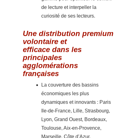
de lecture et interpeller la
curiosité de ses lecteurs.
Une distribution premium
volontaire et
efficace dans les
principales
agglomérations
françaises
La couverture des bassins
économiques les plus
dynamiques et innovants : Paris
Ile-de-France, Lille, Strasbourg,
Lyon, Grand Ouest, Bordeaux,
Toulouse, Aix-en-Provence,
Marseille, Côte d’Azur,