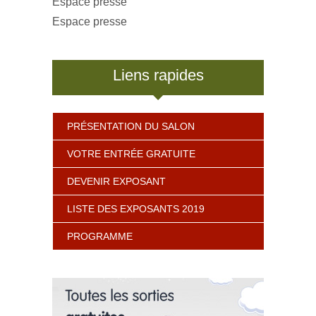
Espace presse
Espace presse
Liens rapides
PRÉSENTATION DU SALON
VOTRE ENTRÉE GRATUITE
DEVENIR EXPOSANT
LISTE DES EXPOSANTS 2019
PROGRAMME