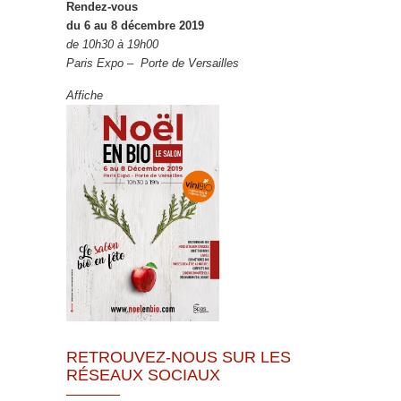
Rendez-vous
du 6 au 8 décembre 2019
de 10h30 à 19h00
Paris Expo – Porte de Versailles
Affiche
RETROUVEZ-NOUS SUR LES
RÉSEAUX SOCIAUX