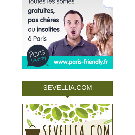
SEVELLIA.COM