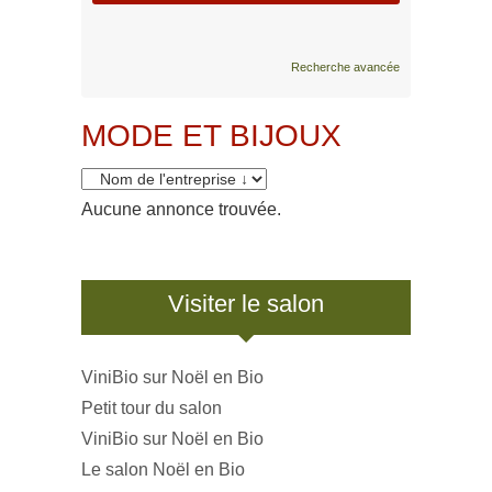
Recherche avancée
MODE ET BIJOUX
Aucune annonce trouvée.
Visiter le salon
ViniBio sur Noël en Bio
Petit tour du salon
ViniBio sur Noël en Bio
Le salon Noël en Bio