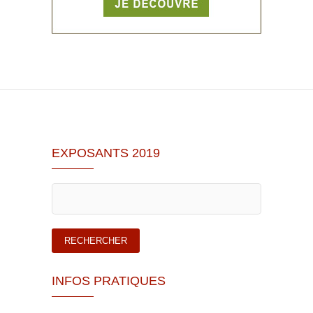
EXPOSANTS 2019
INFOS PRATIQUES