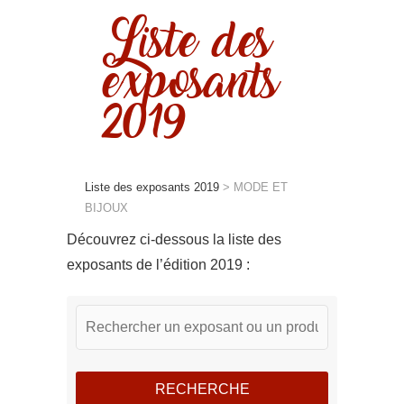
Liste des
exposants
2019
Liste des exposants 2019
>
MODE ET
BIJOUX
Découvrez ci-dessous la liste des
exposants de l’édition 2019 :