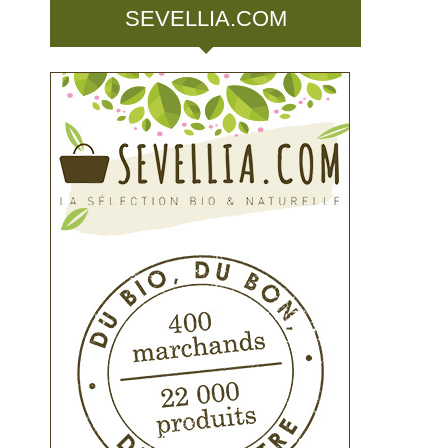
SEVELLIA.COM