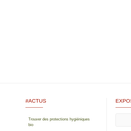
#ACTUS
EXPO
Trouver des protections hygiéniques
bio