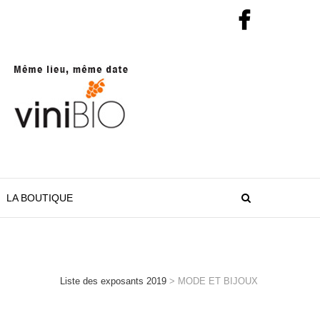
LA BOUTIQUE
Liste des exposants 2019
>
MODE ET BIJOUX