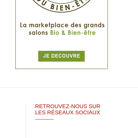
RETROUVEZ-NOUS SUR
LES RÉSEAUX SOCIAUX