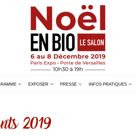
GRAMME
EXPOSER
PRESSE
INFOS PRATIQUES
nts 2019