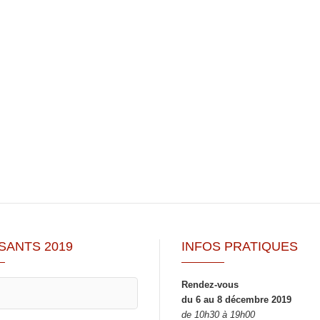
SANTS 2019
INFOS PRATIQUES
Rendez-vous
du 6 au 8 décembre 2019
de 10h30 à 19h00