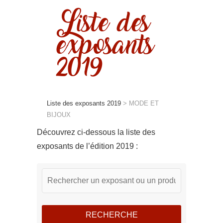
Liste des
exposants
2019
Liste des exposants 2019
>
MODE ET
BIJOUX
Découvrez ci-dessous la liste des
exposants de l’édition 2019 :