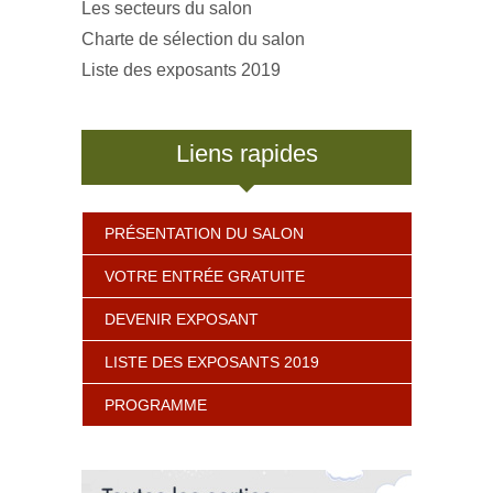
Les secteurs du salon
Charte de sélection du salon
Liste des exposants 2019
Liens rapides
PRÉSENTATION DU SALON
VOTRE ENTRÉE GRATUITE
DEVENIR EXPOSANT
LISTE DES EXPOSANTS 2019
PROGRAMME