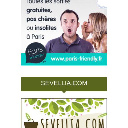
SEVELLIA.COM