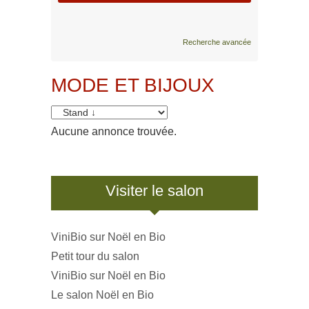
Recherche avancée
MODE ET BIJOUX
Aucune annonce trouvée.
Visiter le salon
ViniBio sur Noël en Bio
Petit tour du salon
ViniBio sur Noël en Bio
Le salon Noël en Bio