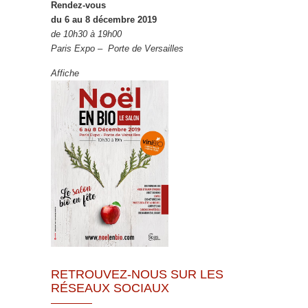
Rendez-vous
du 6 au 8 décembre 2019
de 10h30 à 19h00
Paris Expo – Porte de Versailles
Affiche
RETROUVEZ-NOUS SUR LES
RÉSEAUX SOCIAUX