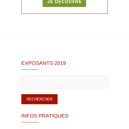
EXPOSANTS 2019
INFOS PRATIQUES