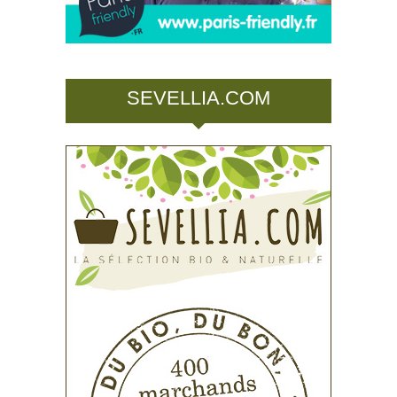
SEVELLIA.COM