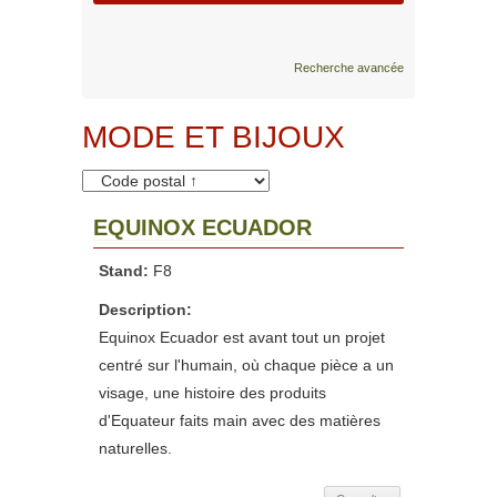
Recherche avancée
MODE ET BIJOUX
EQUINOX ECUADOR
Stand:
F8
Description:
Equinox Ecuador est avant tout un projet
centré sur l'humain, où chaque pièce a un
visage, une histoire des produits
d'Equateur faits main avec des matières
naturelles.