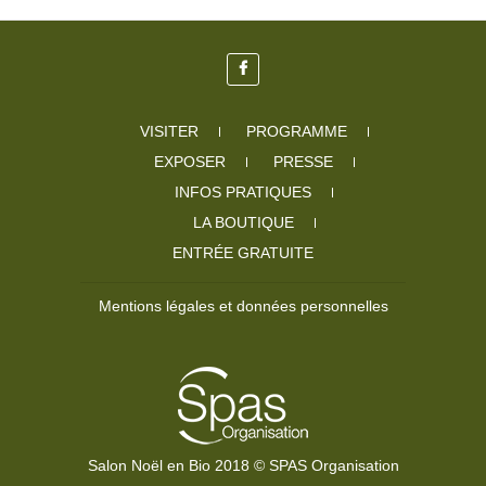
VISITER
PROGRAMME
EXPOSER
PRESSE
INFOS PRATIQUES
LA BOUTIQUE
ENTRÉE GRATUITE
Mentions légales et données personnelles
Salon Noël en Bio 2018 © SPAS Organisation