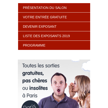
PRÉSENTATION DU SALON
VOTRE ENTRÉE GRATUITE
DEVENIR EXPOSANT
LISTE DES EXPOSANTS 2019
PROGRAMME