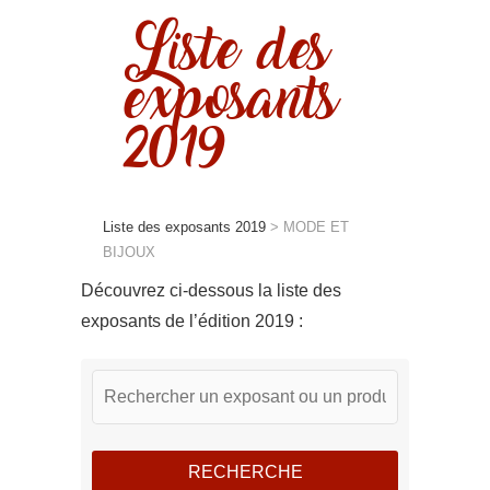
Liste des
exposants
2019
Liste des exposants 2019
>
MODE ET
BIJOUX
Découvrez ci-dessous la liste des
exposants de l’édition 2019 :