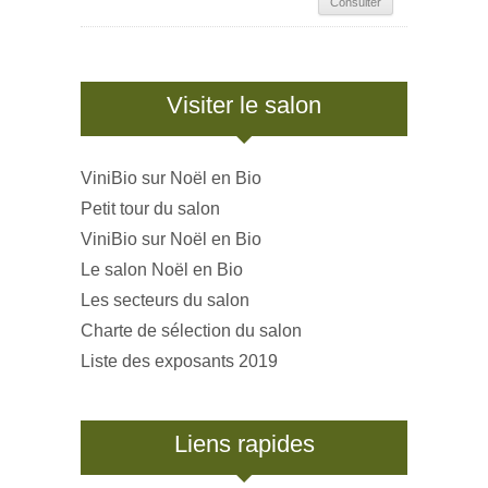
Consulter
Visiter le salon
ViniBio sur Noël en Bio
Petit tour du salon
ViniBio sur Noël en Bio
Le salon Noël en Bio
Les secteurs du salon
Charte de sélection du salon
Liste des exposants 2019
Liens rapides