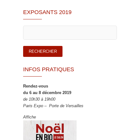
EXPOSANTS 2019
INFOS PRATIQUES
Rendez-vous
du 6 au 8 décembre 2019
de 10h30 à 19h00
Paris Expo – Porte de Versailles
Affiche