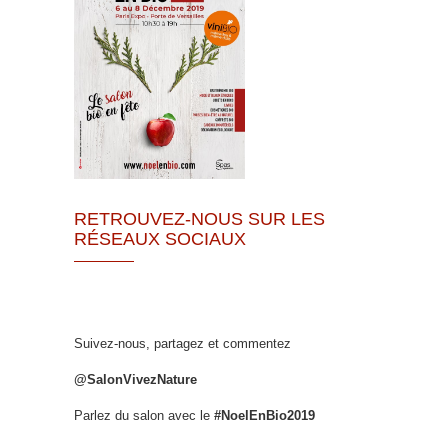
RETROUVEZ-NOUS SUR LES
RÉSEAUX SOCIAUX
Suivez-nous, partagez et commentez
@SalonVivezNature
Parlez du salon avec le
#NoelEnBio2019