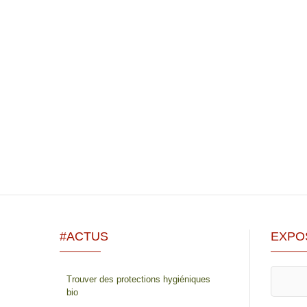
#ACTUS
EXPO
Trouver des protections hygiéniques
bio