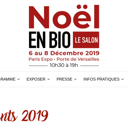
GRAMME
EXPOSER
PRESSE
INFOS PRATIQUES
nts 2019