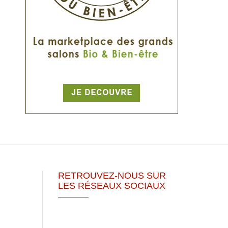
RETROUVEZ-NOUS SUR
LES RÉSEAUX SOCIAUX