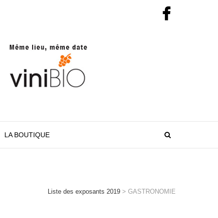
LA BOUTIQUE
Liste des exposants 2019
>
GASTRONOMIE