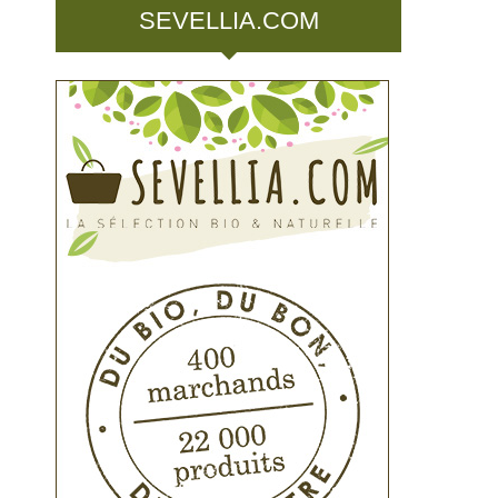
SEVELLIA.COM