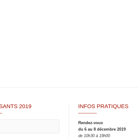
SANTS 2019
INFOS PRATIQUES
Rendez-vous
du 6 au 8 décembre 2019
de 10h30 à 19h00