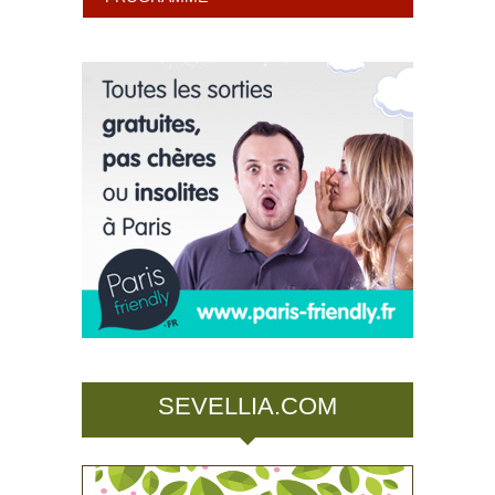
SEVELLIA.COM