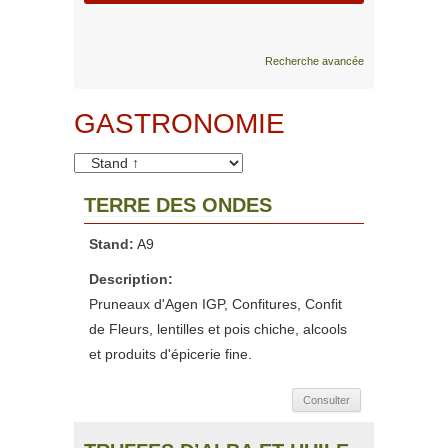
Recherche avancée
GASTRONOMIE
TERRE DES ONDES
Stand:
A9
Description:
Pruneaux d'Agen IGP, Confitures, Confit
de Fleurs, lentilles et pois chiche, alcools
et produits d'épicerie fine.
Consulter