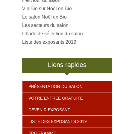
Petit tour du salon
ViniBio sur Noël en Bio
Le salon Noël en Bio
Les secteurs du salon
Charte de sélection du salon
Liste des exposants 2019
Liens rapides
PRÉSENTATION DU SALON
VOTRE ENTRÉE GRATUITE
DEVENIR EXPOSANT
LISTE DES EXPOSANTS 2019
PROGRAMME