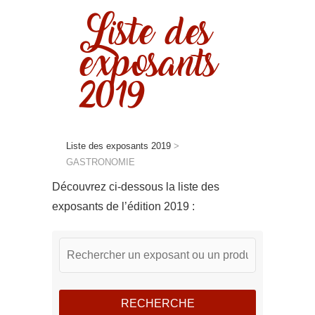
Liste des
exposants
2019
Liste des exposants 2019
>
GASTRONOMIE
Découvrez ci-dessous la liste des
exposants de l’édition 2019 :