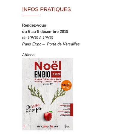
INFOS PRATIQUES
Rendez-vous
du 6 au 8 décembre 2019
de 10h30 à 19h00
Paris Expo – Porte de Versailles
Affiche