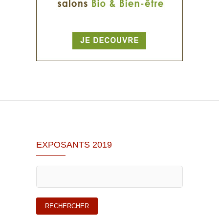
EXPOSANTS 2019