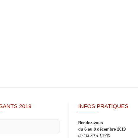
SANTS 2019
INFOS PRATIQUES
Rendez-vous
du 6 au 8 décembre 2019
de 10h30 à 19h00