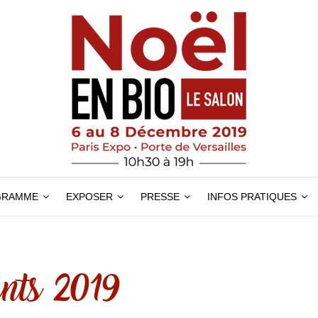
GRAMME
EXPOSER
PRESSE
INFOS PRATIQUES
nts 2019