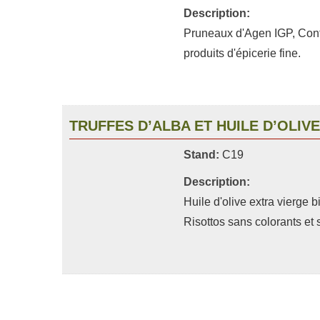
Description:
Pruneaux d'Agen IGP, Confit
produits d'épicerie fine.
TRUFFES D’ALBA ET HUILE D’OLIVE
Stand:
C19
Description:
Huile d'olive extra vierge b
Risottos sans colorants et