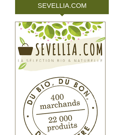
SEVELLIA.COM