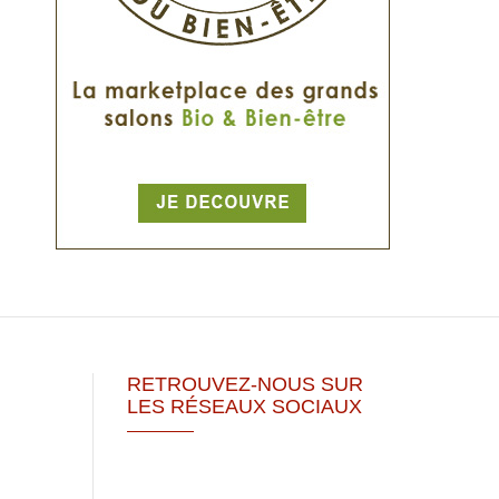
RETROUVEZ-NOUS SUR
LES RÉSEAUX SOCIAUX