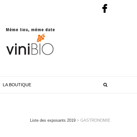
LA BOUTIQUE
Liste des exposants 2019
>
GASTRONOMIE