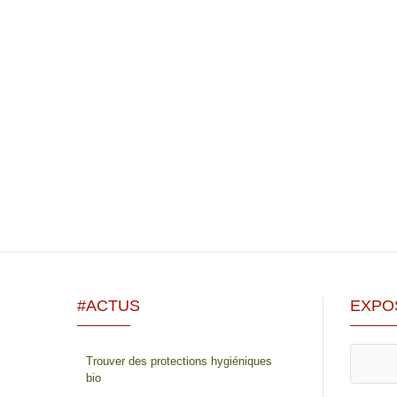
#ACTUS
EXPO
Trouver des protections hygiéniques
bio