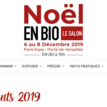
GRAMME
EXPOSER
PRESSE
INFOS PRATIQUES
nts 2019