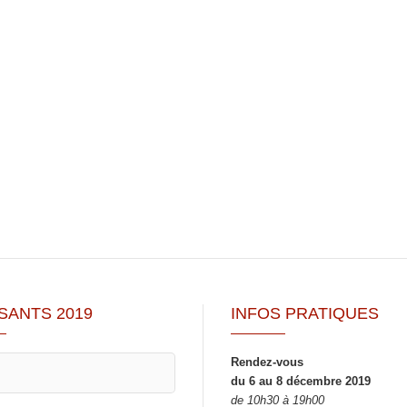
SANTS 2019
INFOS PRATIQUES
Rendez-vous
du 6 au 8 décembre 2019
de 10h30 à 19h00