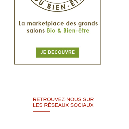
RETROUVEZ-NOUS SUR
LES RÉSEAUX SOCIAUX