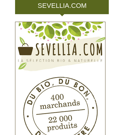
SEVELLIA.COM