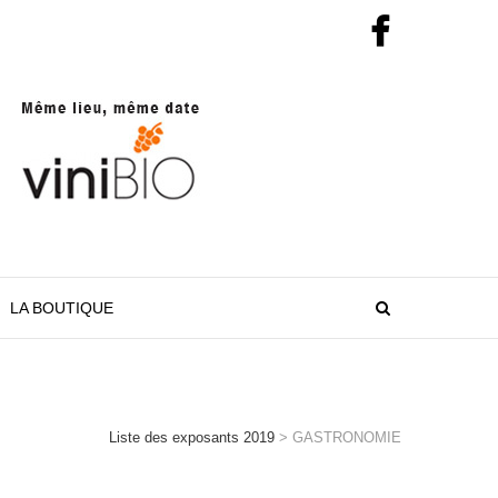
LA BOUTIQUE
Liste des exposants 2019
>
GASTRONOMIE