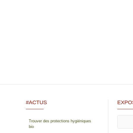
#ACTUS
EXPO
Trouver des protections hygiéniques
bio