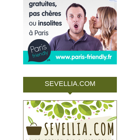
SEVELLIA.COM