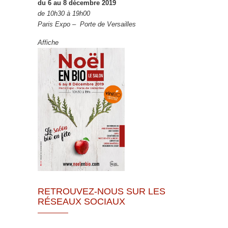
du 6 au 8 décembre 2019
de 10h30 à 19h00
Paris Expo – Porte de Versailles
Affiche
RETROUVEZ-NOUS SUR LES
RÉSEAUX SOCIAUX