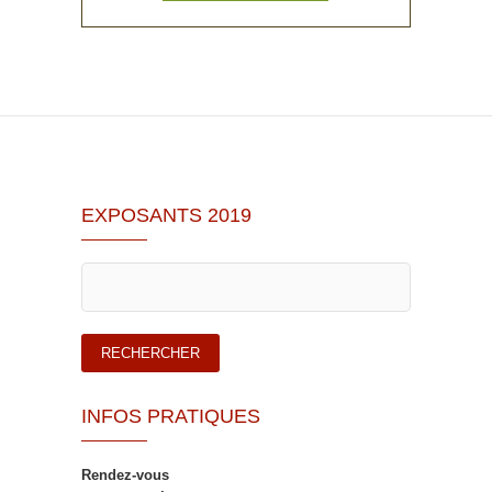
EXPOSANTS 2019
INFOS PRATIQUES
Rendez-vous