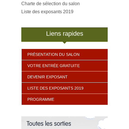
Charte de sélection du salon
Liste des exposants 2019
Liens rapides
PRÉSENTATION DU SALON
VOTRE ENTRÉE GRATUITE
DEVENIR EXPOSANT
LISTE DES EXPOSANTS 2019
PROGRAMME