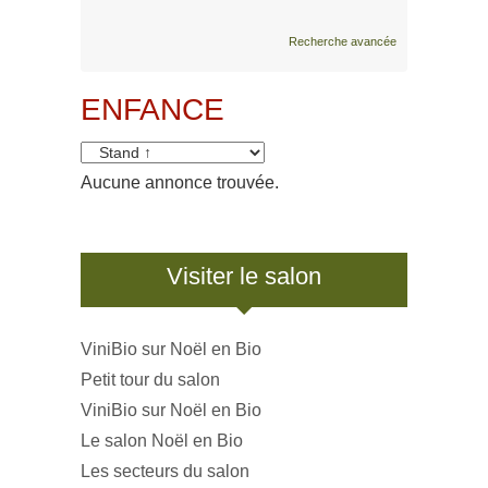
Recherche avancée
ENFANCE
Aucune annonce trouvée.
Visiter le salon
ViniBio sur Noël en Bio
Petit tour du salon
ViniBio sur Noël en Bio
Le salon Noël en Bio
Les secteurs du salon