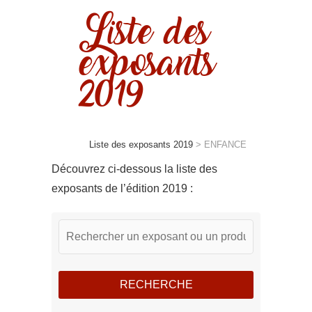
Liste des
exposants
2019
Liste des exposants 2019
>
ENFANCE
Découvrez ci-dessous la liste des
exposants de l’édition 2019 :