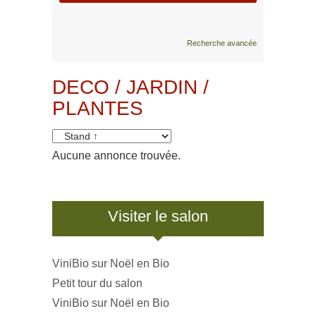
Recherche avancée
DECO / JARDIN /
PLANTES
Aucune annonce trouvée.
Visiter le salon
ViniBio sur Noël en Bio
Petit tour du salon
ViniBio sur Noël en Bio