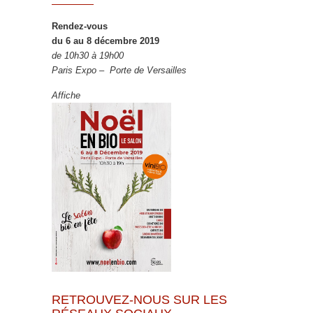
Rendez-vous
du 6 au 8 décembre 2019
de 10h30 à 19h00
Paris Expo – Porte de Versailles
Affiche
RETROUVEZ-NOUS SUR LES