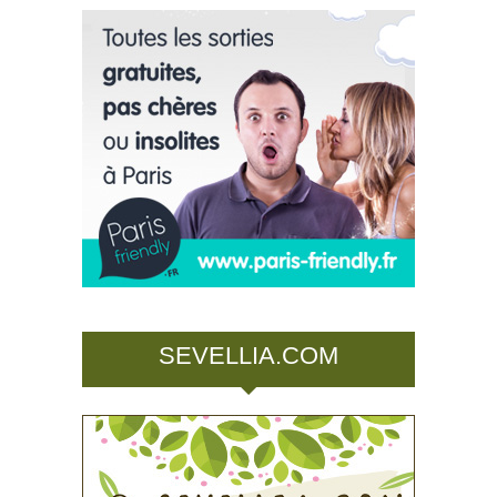
SEVELLIA.COM