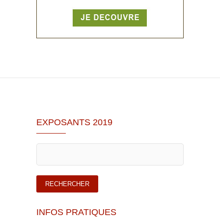
EXPOSANTS 2019
INFOS PRATIQUES