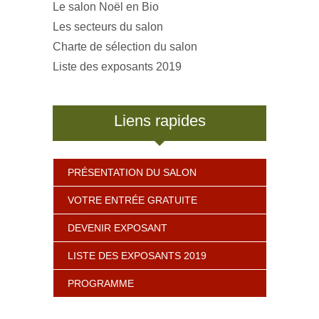
Le salon Noël en Bio
Les secteurs du salon
Charte de sélection du salon
Liste des exposants 2019
Liens rapides
PRÉSENTATION DU SALON
VOTRE ENTRÉE GRATUITE
DEVENIR EXPOSANT
LISTE DES EXPOSANTS 2019
PROGRAMME