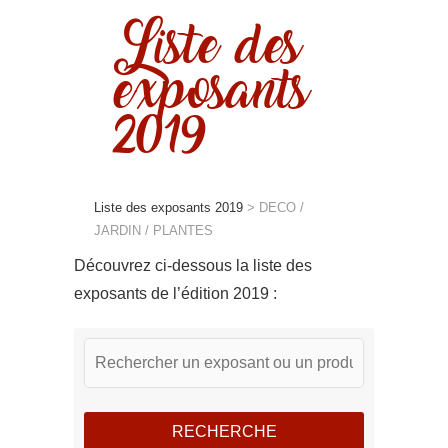
Liste des
exposants
2019
Liste des exposants 2019
>
DECO /
JARDIN / PLANTES
Découvrez ci-dessous la liste des
exposants de l’édition 2019 :