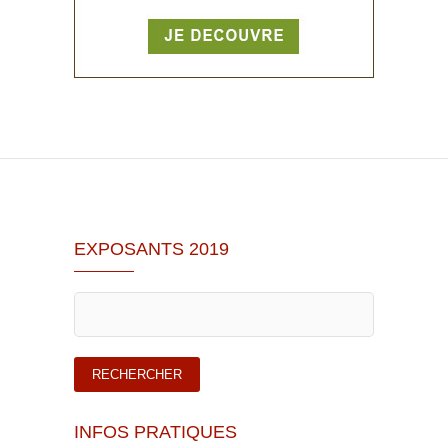
EXPOSANTS 2019
INFOS PRATIQUES