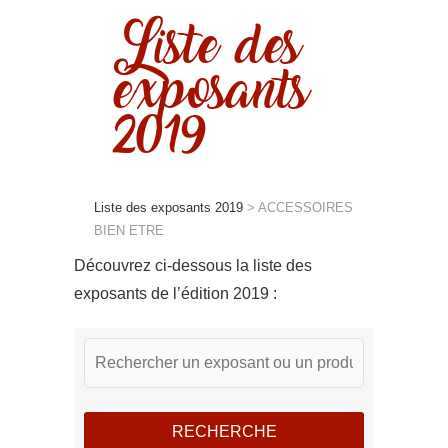
Liste des
exposants
2019
Liste des exposants 2019
>
ACCESSOIRES
BIEN ETRE
Découvrez ci-dessous la liste des
exposants de l’édition 2019 :