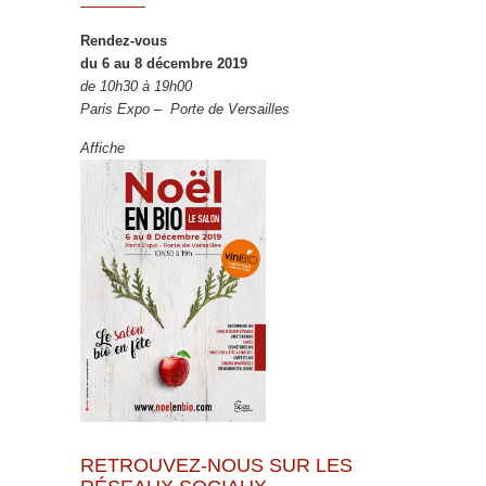
Rendez-vous
du 6 au 8 décembre 2019
de 10h30 à 19h00
Paris Expo – Porte de Versailles
Affiche
RETROUVEZ-NOUS SUR LES