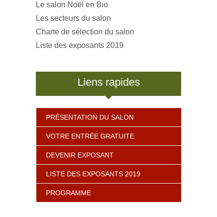
Le salon Noël en Bio
Les secteurs du salon
Charte de sélection du salon
Liste des exposants 2019
Liens rapides
PRÉSENTATION DU SALON
VOTRE ENTRÉE GRATUITE
DEVENIR EXPOSANT
LISTE DES EXPOSANTS 2019
PROGRAMME