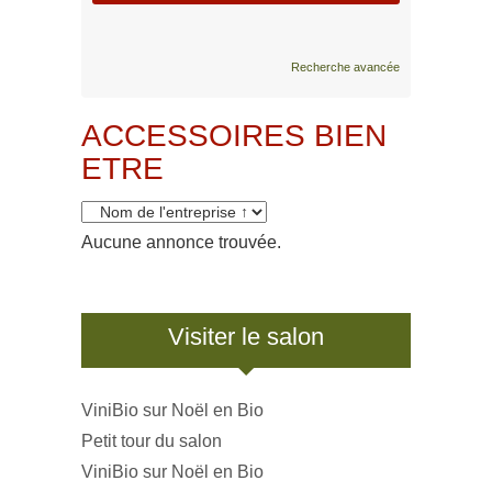
Recherche avancée
ACCESSOIRES BIEN
ETRE
Aucune annonce trouvée.
Visiter le salon
ViniBio sur Noël en Bio
Petit tour du salon
ViniBio sur Noël en Bio