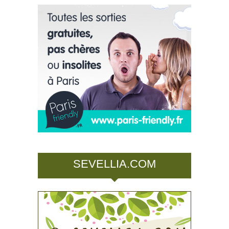
SEVELLIA.COM